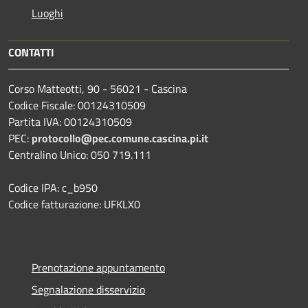
Luoghi
CONTATTI
Corso Matteotti, 90 - 56021 - Cascina
Codice Fiscale: 00124310509
Partita IVA: 00124310509
PEC:
protocollo@pec.comune.cascina.pi.it
Centralino Unico: 050 719.111
Codice IPA: c_b950
Codice fatturazione: UFKLX0
Prenotazione appuntamento
Segnalazione disservizio