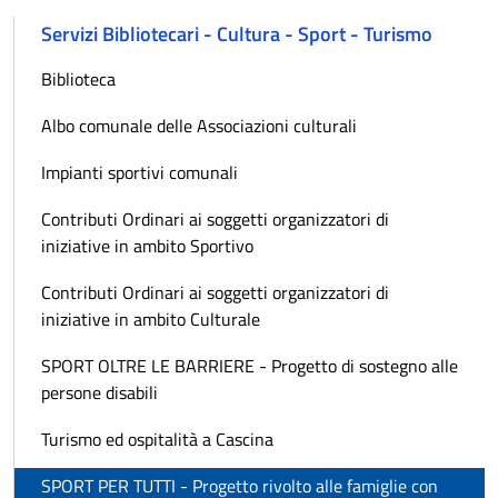
Servizi Bibliotecari - Cultura - Sport - Turismo
Biblioteca
Albo comunale delle Associazioni culturali
Impianti sportivi comunali
Contributi Ordinari ai soggetti organizzatori di
iniziative in ambito Sportivo
Contributi Ordinari ai soggetti organizzatori di
iniziative in ambito Culturale
SPORT OLTRE LE BARRIERE - Progetto di sostegno alle
persone disabili
Turismo ed ospitalità a Cascina
SPORT PER TUTTI - Progetto rivolto alle famiglie con