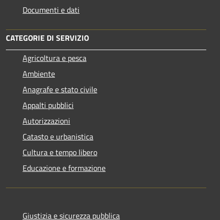
Documenti e dati
CATEGORIE DI SERVIZIO
Agricoltura e pesca
Ambiente
Anagrafe e stato civile
Appalti pubblici
Autorizzazioni
Catasto e urbanistica
Cultura e tempo libero
Educazione e formazione
Giustizia e sicurezza pubblica