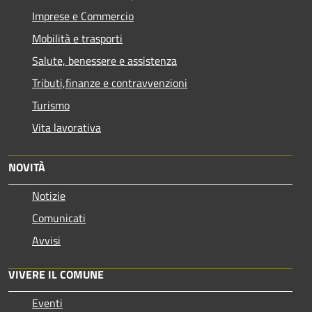
Imprese e Commercio
Mobilità e trasporti
Salute, benessere e assistenza
Tributi,finanze e contravvenzioni
Turismo
Vita lavorativa
NOVITÀ
Notizie
Comunicati
Avvisi
VIVERE IL COMUNE
Eventi