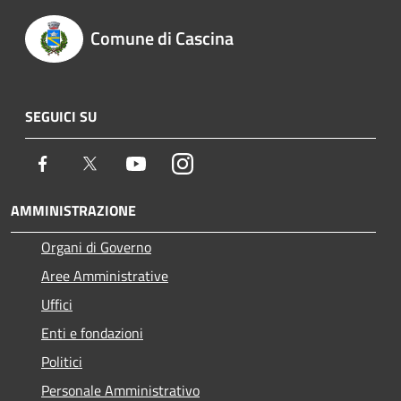
Comune di Cascina
SEGUICI SU
Facebook
Twitter
Youtube
Instagram
AMMINISTRAZIONE
Organi di Governo
Aree Amministrative
Uffici
Enti e fondazioni
Politici
Personale Amministrativo