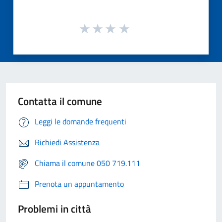
Contatta il comune
Leggi le domande frequenti
Richiedi Assistenza
Chiama il comune 050 719.111
Prenota un appuntamento
Problemi in città