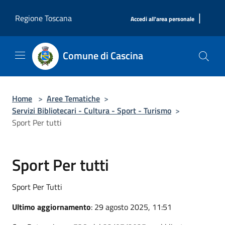
Salta al contenuto principale
|
Regione Toscana
Accedi all'area personale
Comune di Cascina
Home
>
Aree Tematiche
>
Servizi Bibliotecari - Cultura - Sport - Turismo
>
Sport Per tutti
Sport Per tutti
Sport Per Tutti
Ultimo aggiornamento
: 29 agosto 2025, 11:51