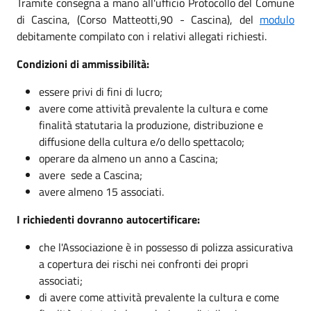
Tramite consegna a mano all'ufficio Protocollo del Comune
di Cascina, (Corso Matteotti,90 - Cascina), del
modulo
debitamente compilato con i relativi allegati richiesti.
Condizioni di ammissibilità:
essere privi di fini di lucro;
avere come attività prevalente la cultura e come
finalità statutaria la produzione, distribuzione e
diffusione della cultura e/o dello spettacolo;
operare da almeno un anno a Cascina;
avere sede a Cascina;
avere almeno 15 associati.
I richiedenti dovranno autocertificare:
che l'Associazione è in possesso di polizza assicurativa
a copertura dei rischi nei confronti dei propri
associati;
di avere come attività prevalente la cultura e come