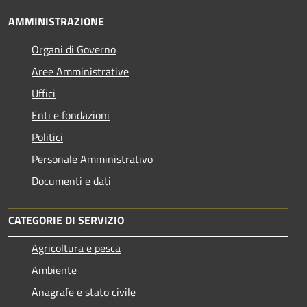
AMMINISTRAZIONE
Organi di Governo
Aree Amministrative
Uffici
Enti e fondazioni
Politici
Personale Amministrativo
Documenti e dati
CATEGORIE DI SERVIZIO
Agricoltura e pesca
Ambiente
Anagrafe e stato civile