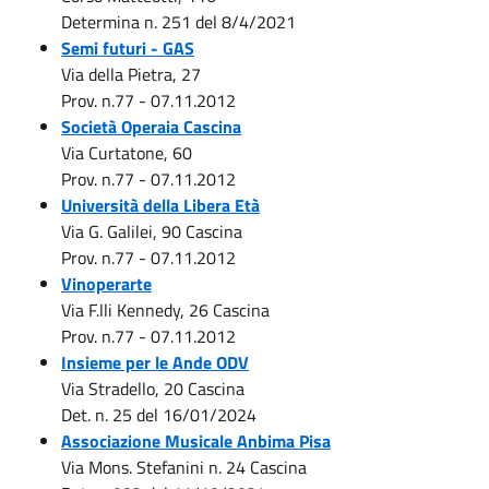
Determina n. 251 del 8/4/2021
Semi futuri - GAS
Via della Pietra, 27
Prov. n.77 - 07.11.2012
Società Operaia Cascina
Via Curtatone, 60
Prov. n.77 - 07.11.2012
Università della Libera Età
Via G. Galilei, 90 Cascina
Prov. n.77 - 07.11.2012
Vinoperarte
Via F.lli Kennedy, 26 Cascina
Prov. n.77 - 07.11.2012
Insieme per le Ande ODV
Via Stradello, 20 Cascina
Det. n. 25 del 16/01/2024
Associazione Musicale Anbima Pisa
Via Mons. Stefanini n. 24 Cascina