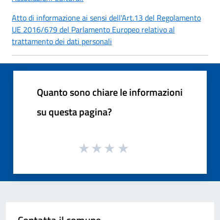
Atto di informazione ai sensi dell'Art.13 del Regolamento
UE 2016/679 del Parlamento Europeo relativo al
trattamento dei dati personali
Quanto sono chiare le informazioni
su questa pagina?
Contatta il comune