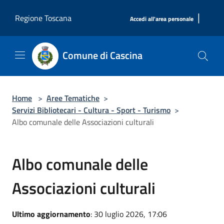
Salta al contenuto principale
|
Regione Toscana
Accedi all'area personale
Comune di Cascina
Home
>
Aree Tematiche
>
Servizi Bibliotecari - Cultura - Sport - Turismo
>
Albo comunale delle Associazioni culturali
Albo comunale delle
Associazioni culturali
Ultimo aggiornamento
: 30 luglio 2026, 17:06