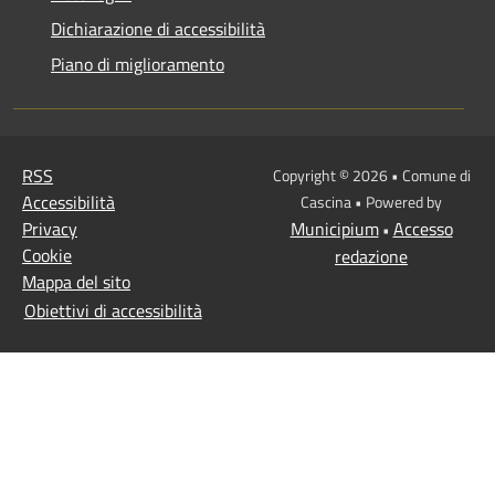
Dichiarazione di accessibilità
Piano di miglioramento
RSS
Copyright © 2026 • Comune di
Accessibilità
Cascina • Powered by
Privacy
Municipium
Accesso
•
Cookie
redazione
Mappa del sito
Obiettivi di accessibilità