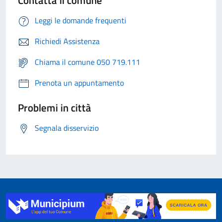
Leggi le domande frequenti
Richiedi Assistenza
Chiama il comune 050 719.111
Prenota un appuntamento
Problemi in città
Segnala disservizio