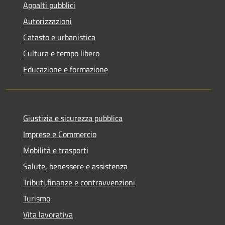
Appalti pubblici
Autorizzazioni
Catasto e urbanistica
Cultura e tempo libero
Educazione e formazione
Giustizia e sicurezza pubblica
Imprese e Commercio
Mobilità e trasporti
Salute, benessere e assistenza
Tributi,finanze e contravvenzioni
Turismo
Vita lavorativa