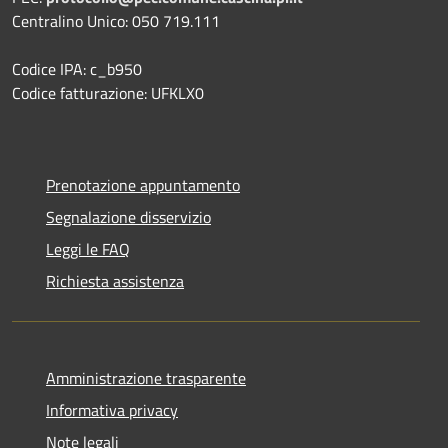
Centralino Unico: 050 719.111
Codice IPA: c_b950
Codice fatturazione: UFKLX0
Prenotazione appuntamento
Segnalazione disservizio
Leggi le FAQ
Richiesta assistenza
Amministrazione trasparente
Informativa privacy
Note legali