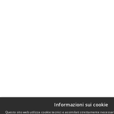
Informazioni sui cookie
Questo sito web utilizza cookie tecnici e assimilati strettamente necessa