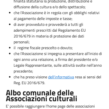
finalità statutaria la produzione, distribuzione e
diffusione della cultura e/o dello spettacolo;
che l'Associazione è in regola con gli obblighi relativi
al pagamento delle imposte e tasse;
di aver provveduto e provvederà a tutti gli
adempimenti prescritti dal Regolamento EU
2016/679 in materia di protezione dei dati
person
il regime fiscale prescelto o dovuto;
che l'Associazione si impegna a presentare all'inizio di
ogni anno una relazione, a firma del presidente e/o
Legale Rappresentante, sulle attività svolte nell'anno
precedente;
che ha preso visione
dell'informativa
resa ai sensi del
Reg. EU 2016/679.
Albo comunale delle
Associazioni culturali
E’ possibile raggiungere l’home page delle associazioni