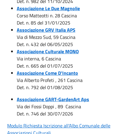
Det. n. 982 del 11/10/2024
Associazione Le Due Magnolie
Corso Matteotti n. 28 Cascina
Det. n. 85 del 31/01/2025
Associazione GRV Italia APS
Via di Mezzo Sud, 59 Cascina
Det. n. 432 del 06/05/2025
Associazione Culturale MONO
Via interna, 6 Cascina
Det. n. 665 del 01/07/2025
Associazione Come D'Incanto
Via Alberto Profeti , 261 Cascina
Det. n. 792 del 01/08/2025
Associazione GART-GardenArt Aps
Via dei Fossi Doppi , 89 Cascina
Det. n. 746 del 30/07/2026
Modulo Richiesta Iscrizione all'Albo Comunale delle
Associazioni Culturali