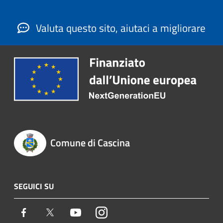
Valuta questo sito, aiutaci a migliorare
Comune di Cascina
SEGUICI SU
Facebook
Twitter
Youtube
Instagram