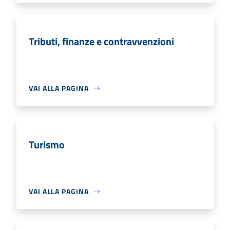
Tributi, finanze e contravvenzioni
VAI ALLA PAGINA
Turismo
VAI ALLA PAGINA