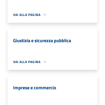
VAI ALLA PAGINA
Giustizia e sicurezza pubblica
VAI ALLA PAGINA
Imprese e commercio