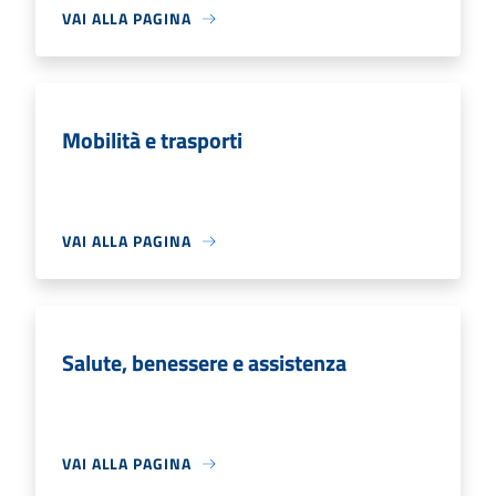
VAI ALLA PAGINA
Mobilità e trasporti
VAI ALLA PAGINA
Salute, benessere e assistenza
VAI ALLA PAGINA