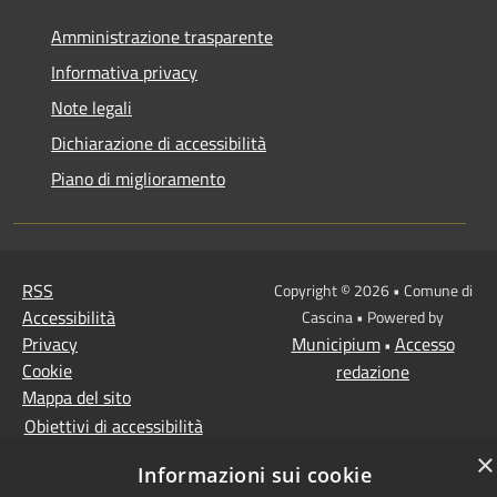
Amministrazione trasparente
Informativa privacy
Note legali
Dichiarazione di accessibilità
Piano di miglioramento
RSS
Copyright © 2026 • Comune di
Accessibilità
Cascina • Powered by
Privacy
Municipium
Accesso
•
Cookie
redazione
Mappa del sito
Obiettivi di accessibilità
×
Informazioni sui cookie