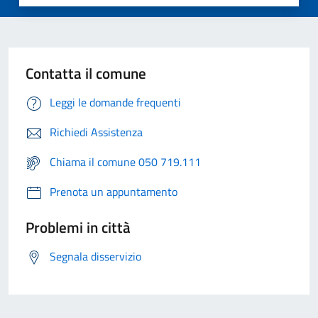
Contatta il comune
Leggi le domande frequenti
Richiedi Assistenza
Chiama il comune 050 719.111
Prenota un appuntamento
Problemi in città
Segnala disservizio