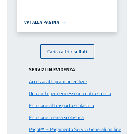
VAI ALLA PAGINA
Carica altri risultati
SERVIZI IN EVIDENZA
Accesso atti pratiche edilizie
Domanda per permesso in centro storico
Iscrizione al trasporto scolastico
Iscrizione mensa scolastica
PagoPA – Pagamento Servizi Generali on line