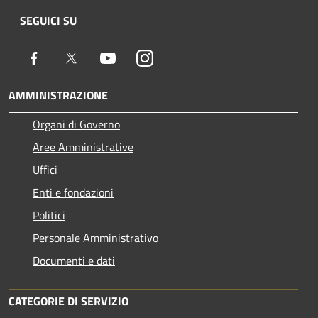
SEGUICI SU
Facebook
Twitter
Youtube
Instagram
AMMINISTRAZIONE
Organi di Governo
Aree Amministrative
Uffici
Enti e fondazioni
Politici
Personale Amministrativo
Documenti e dati
CATEGORIE DI SERVIZIO