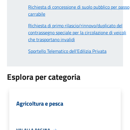
Richiesta di concessione di suolo pubblico per passo
carrabile
Richiesta di primo rilascio/rinnovo/duplicato del
contrassegno speciale per la circolazione di veicoli
che trasportano invalidi
Sportello Telematico dell’Edilizia Privata
Esplora per categoria
Agricoltura e pesca
VAI ALLA PAGINA