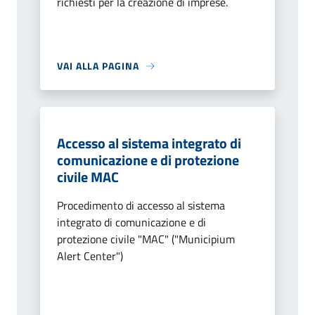
richiesti per la creazione di imprese.
VAI ALLA PAGINA
Accesso al sistema integrato di
comunicazione e di protezione
civile MAC
Procedimento di accesso al sistema
integrato di comunicazione e di
protezione civile "MAC" ("Municipium
Alert Center")