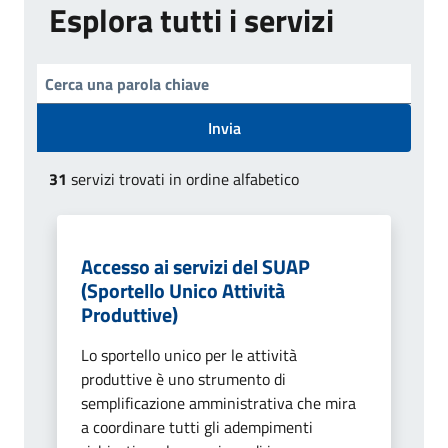
Esplora tutti i servizi
Invia
31
servizi trovati in ordine alfabetico
Accesso ai servizi del SUAP
(Sportello Unico Attività
Produttive)
Lo sportello unico per le attività
produttive è uno strumento di
semplificazione amministrativa che mira
a coordinare tutti gli adempimenti