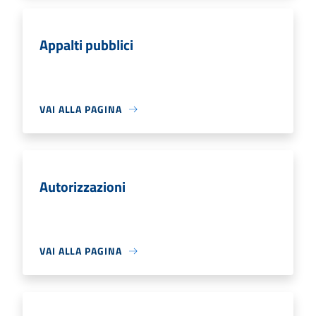
Appalti pubblici
VAI ALLA PAGINA
Autorizzazioni
VAI ALLA PAGINA