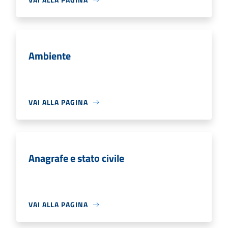
Ambiente
VAI ALLA PAGINA
Anagrafe e stato civile
VAI ALLA PAGINA