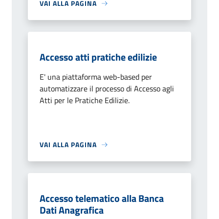
VAI ALLA PAGINA
Accesso atti pratiche edilizie
E' una piattaforma web-based per
automatizzare il processo di Accesso agli
Atti per le Pratiche Edilizie.
VAI ALLA PAGINA
Accesso telematico alla Banca
Dati Anagrafica