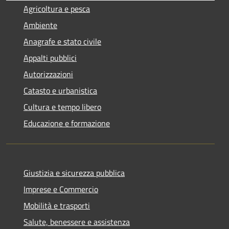
Agricoltura e pesca
Ambiente
Anagrafe e stato civile
Appalti pubblici
Autorizzazioni
Catasto e urbanistica
Cultura e tempo libero
Educazione e formazione
Giustizia e sicurezza pubblica
Imprese e Commercio
Mobilità e trasporti
Salute, benessere e assistenza