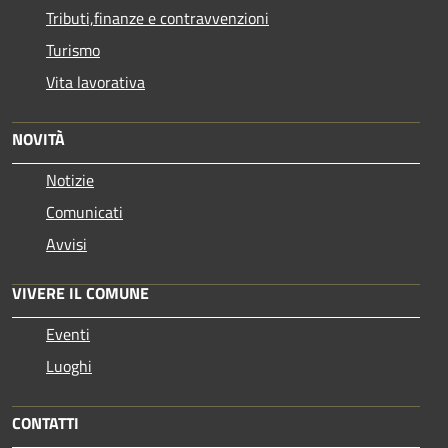
Tributi,finanze e contravvenzioni
Turismo
Vita lavorativa
NOVITÀ
Notizie
Comunicati
Avvisi
VIVERE IL COMUNE
Eventi
Luoghi
CONTATTI