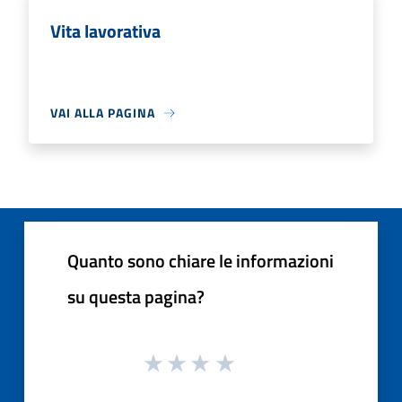
Vita lavorativa
VAI ALLA PAGINA
Quanto sono chiare le informazioni
su questa pagina?