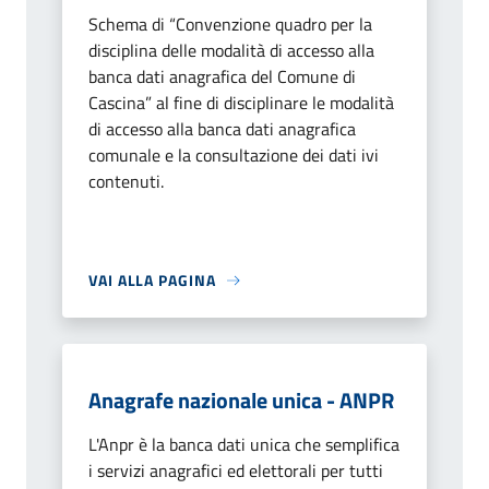
Schema di “Convenzione quadro per la
disciplina delle modalità di accesso alla
banca dati anagrafica del Comune di
Cascina” al fine di disciplinare le modalità
di accesso alla banca dati anagrafica
comunale e la consultazione dei dati ivi
contenuti.
VAI ALLA PAGINA
Anagrafe nazionale unica - ANPR
L'Anpr è la banca dati unica che semplifica
i servizi anagrafici ed elettorali per tutti