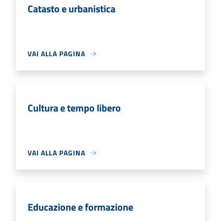
Catasto e urbanistica
VAI ALLA PAGINA
Cultura e tempo libero
VAI ALLA PAGINA
Educazione e formazione