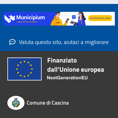
Valuta questo sito, aiutaci a migliorare
Comune di Cascina