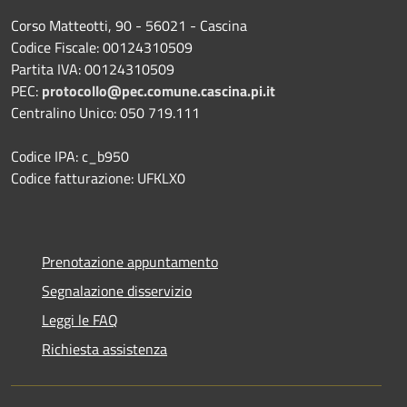
Corso Matteotti, 90 - 56021 - Cascina
Codice Fiscale: 00124310509
Partita IVA: 00124310509
PEC:
protocollo@pec.comune.cascina.pi.it
Centralino Unico: 050 719.111
Codice IPA: c_b950
Codice fatturazione: UFKLX0
Prenotazione appuntamento
Segnalazione disservizio
Leggi le FAQ
Richiesta assistenza