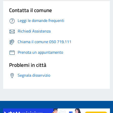
Contatta il comune
Leggi le domande frequenti
Richiedi Assistenza
Chiama il comune 050 719.111
Prenota un appuntamento
Problemi in città
Segnala disservizio