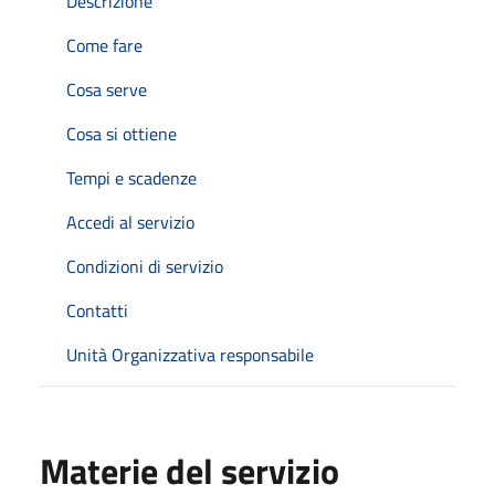
Descrizione
Come fare
Cosa serve
Cosa si ottiene
Tempi e scadenze
Accedi al servizio
Condizioni di servizio
Contatti
Unità Organizzativa responsabile
Materie del servizio