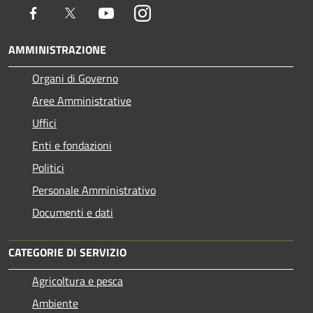
Facebook
Twitter
Youtube
Instagram
AMMINISTRAZIONE
Organi di Governo
Aree Amministrative
Uffici
Enti e fondazioni
Politici
Personale Amministrativo
Documenti e dati
CATEGORIE DI SERVIZIO
Agricoltura e pesca
Ambiente