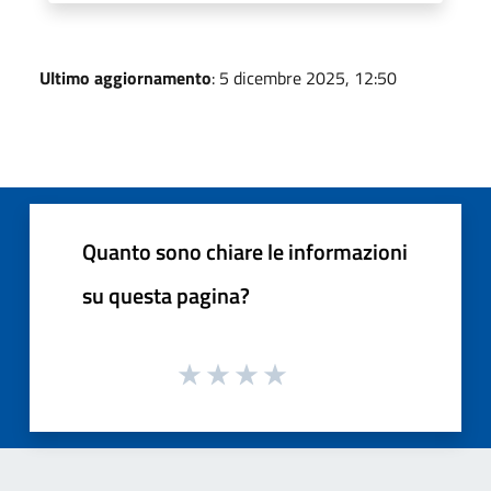
Ultimo aggiornamento
: 5 dicembre 2025, 12:50
Quanto sono chiare le informazioni
su questa pagina?