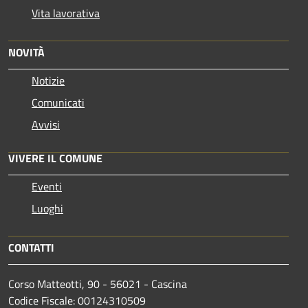
Vita lavorativa
NOVITÀ
Notizie
Comunicati
Avvisi
VIVERE IL COMUNE
Eventi
Luoghi
CONTATTI
Corso Matteotti, 90 - 56021 - Cascina
Codice Fiscale: 00124310509