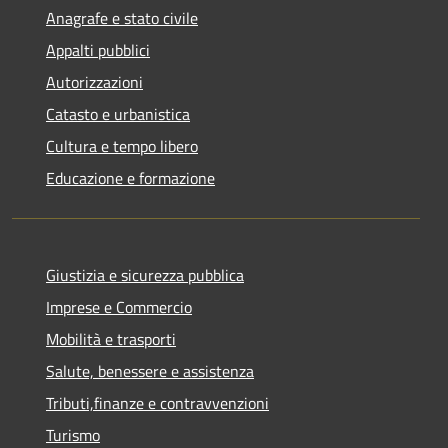
Anagrafe e stato civile
Appalti pubblici
Autorizzazioni
Catasto e urbanistica
Cultura e tempo libero
Educazione e formazione
Giustizia e sicurezza pubblica
Imprese e Commercio
Mobilità e trasporti
Salute, benessere e assistenza
Tributi,finanze e contravvenzioni
Turismo