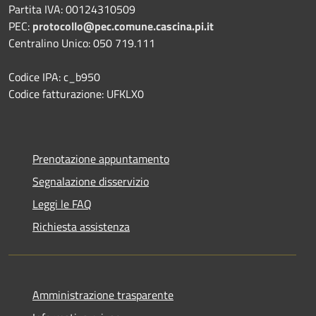
Partita IVA: 00124310509
PEC:
protocollo@pec.comune.cascina.pi.it
Centralino Unico: 050 719.111
Codice IPA: c_b950
Codice fatturazione: UFKLX0
Prenotazione appuntamento
Segnalazione disservizio
Leggi le FAQ
Richiesta assistenza
Amministrazione trasparente