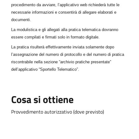
procedimento da avviare, l’applicativo web richiederà tutte le
necessarie informazioni e consentirà di allegare elaborati e
documenti.
La modulistica e gli allegati alla pratica telematica dovranno
essere compilati e firmati solo in formato digitale.
La pratica risulterà effettivamente inviata solamente dopo
l’assegnazione del numero di protocollo e del numero di pratica
riscontrabile nella sezione “archivio pratiche presentate”
dell’applicativo “Sportello Telematico”.
Cosa si ottiene
Provvedimento autorizzativo (dove previsto)