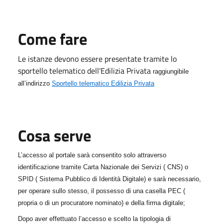
Come fare
Le istanze devono essere presentate tramite lo
sportello telematico dell'Edilizia Privata
raggiungibile
all’indirizzo
Sportello telematico Edilizia Privata
Cosa serve
L’accesso al portale sarà consentito solo attraverso
identificazione tramite Carta Nazionale dei Servizi ( CNS) o
SPID ( Sistema Pubblico di Identità Digitale) e sarà necessario,
per operare sullo stesso, il possesso di una casella PEC (
propria o di un procuratore nominato) e della firma digitale;
Dopo aver effettuato l’accesso e scelto la tipologia di