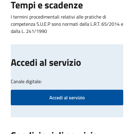
Tempi e scadenze
I termini procedimentali relativi alle pratiche di
competenza S.U.E.P sono normati dalla L.R.T. 65/2014 e
dalla L. 241/1990
Accedi al servizio
Canale digitale:
Accedi al servizio