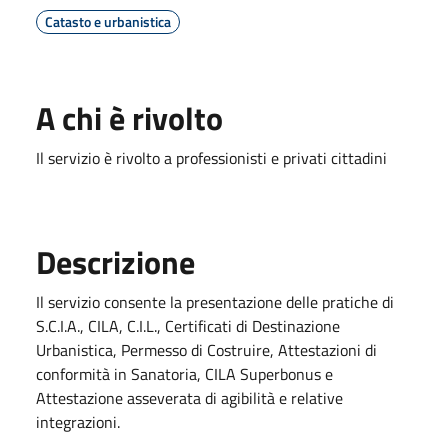
Catasto e urbanistica
A chi è rivolto
Il servizio è rivolto a professionisti e privati cittadini
Descrizione
Il servizio consente la presentazione delle pratiche di
S.C.I.A., CILA, C.I.L., Certificati di Destinazione
Urbanistica, Permesso di Costruire, Attestazioni di
conformità in Sanatoria, CILA Superbonus e
Attestazione asseverata di agibilità e relative
integrazioni.