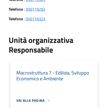
Telefono
:
050719292
Telefono
:
050719323
Unità organizzativa
Responsabile
Macrostruttura 7 - Edilizia, Sviluppo
Economico e Ambiente
VAI ALLA PAGINA