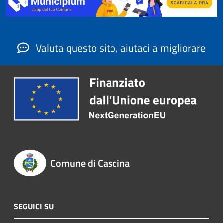
Valuta questo sito, aiutaci a migliorare
Comune di Cascina
SEGUICI SU