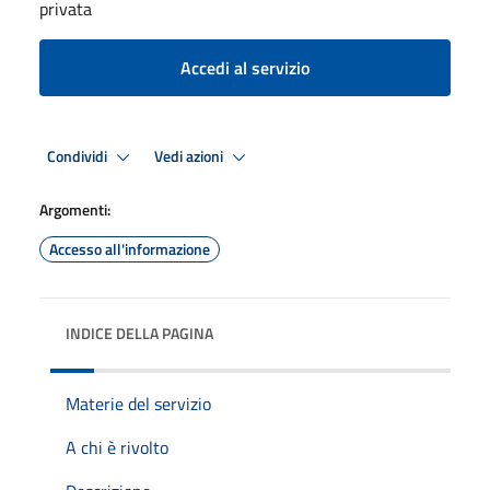
privata
Accedi al servizio
Condividi
Vedi azioni
Argomenti:
Accesso all'informazione
INDICE DELLA PAGINA
Materie del servizio
A chi è rivolto