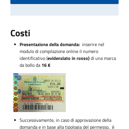
Costi
Presentazione della domanda:
inserire nel
modulo di compilazione online il numero
identificativo (
evidenziato in rosso)
di una marca
da bollo da
16 €
Successivamente, in caso di approvazione della
domanda e in base alla tipologia del permesso, è