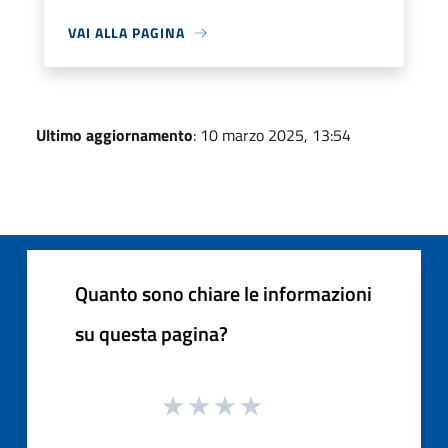
VAI ALLA PAGINA
Ultimo aggiornamento
: 10 marzo 2025, 13:54
Quanto sono chiare le informazioni
su questa pagina?