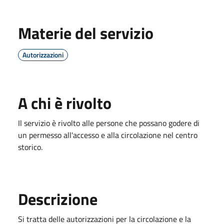
Materie del servizio
Autorizzazioni
A chi è rivolto
Il servizio è rivolto alle persone che possano godere di
un permesso all'accesso e alla circolazione nel centro
storico.
Descrizione
Si tratta delle autorizzazioni per la circolazione e la