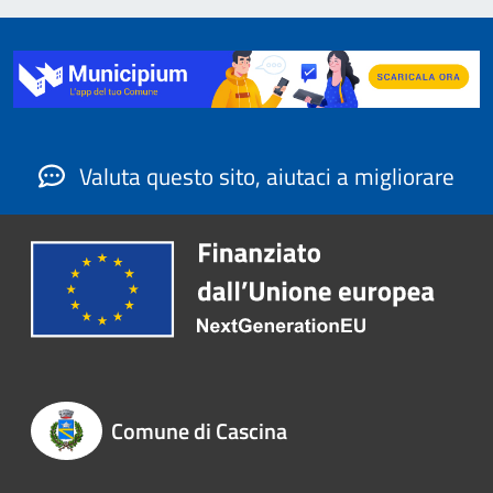
Valuta questo sito, aiutaci a migliorare
Comune di Cascina