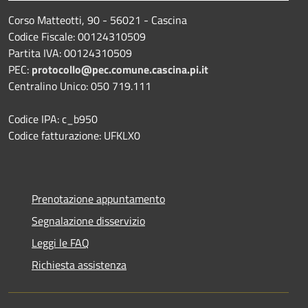
Corso Matteotti, 90 - 56021 - Cascina
Codice Fiscale: 00124310509
Partita IVA: 00124310509
PEC:
protocollo@pec.comune.cascina.pi.it
Centralino Unico: 050 719.111
Codice IPA: c_b950
Codice fatturazione: UFKLX0
Prenotazione appuntamento
Segnalazione disservizio
Leggi le FAQ
Richiesta assistenza