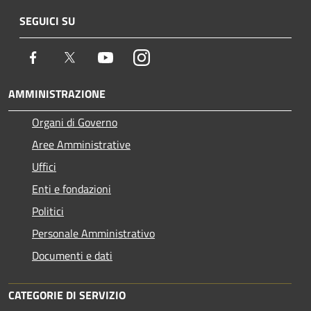
SEGUICI SU
Facebook
Twitter
Youtube
Instagram
AMMINISTRAZIONE
Organi di Governo
Aree Amministrative
Uffici
Enti e fondazioni
Politici
Personale Amministrativo
Documenti e dati
CATEGORIE DI SERVIZIO