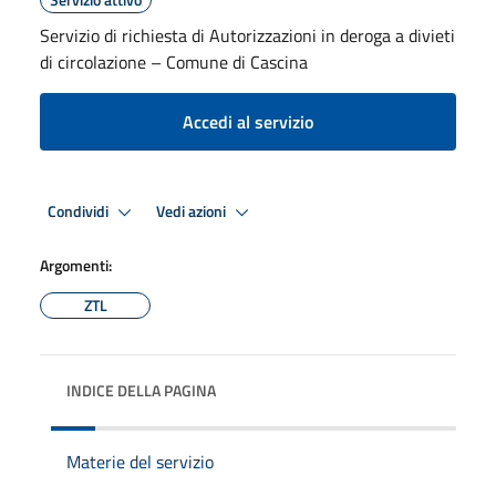
Servizio di richiesta di Autorizzazioni in deroga a divieti
di circolazione – Comune di Cascina
Accedi al servizio
Condividi
Vedi azioni
Argomenti:
ZTL
INDICE DELLA PAGINA
Materie del servizio