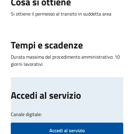
Cosa si ottiene
Si ottiene il permesso al transito in suddetta area
Tempi e scadenze
Durata massima del procedimento amministrativo: 10
giorni lavorativi
Accedi al servizio
Canale digitale:
Accedi al servizio