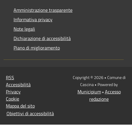
Amministrazione trasparente
Informativa privacy
Note legali
Dichiarazione di accessibilità
Piano di miglioramento
RSS
Copyright © 2026 • Comune di
Accessibilità
Cascina • Powered by
Privacy
Municipium
Accesso
•
Cookie
redazione
Mappa del sito
Obiettivi di accessibilità