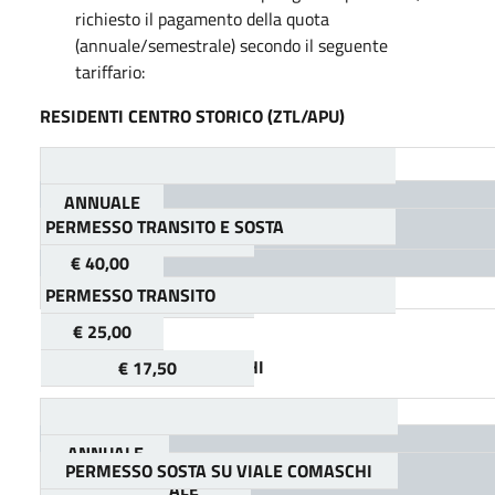
richiesto il pagamento della quota
(annuale/semestrale) secondo il seguente
tariffario:
RESIDENTI CENTRO STORICO (ZTL/APU)
ANNUALE
PERMESSO TRANSITO E SOSTA
SEMESTRALE
€ 40,00
PERMESSO TRANSITO
€ 28,00
€ 25,00
RESIDENTI VIALE COMASCHI
€ 17,50
ANNUALE
PERMESSO SOSTA SU VIALE COMASCHI
SEMESTRALE