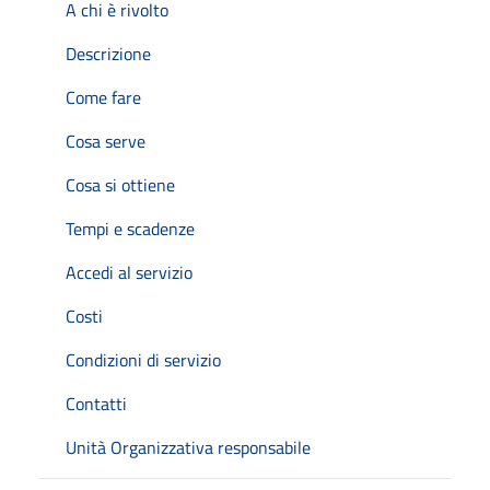
A chi è rivolto
Descrizione
Come fare
Cosa serve
Cosa si ottiene
Tempi e scadenze
Accedi al servizio
Costi
Condizioni di servizio
Contatti
Unità Organizzativa responsabile