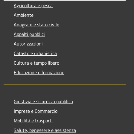
Agricoltura e pesca
Ambiente
Anagrafe e stato civile
Appalti pubblici
Autorizzazioni
Catasto e urbanistica
Cultura e tempo libero
Educazione e formazione
Giustizia e sicurezza pubblica
Imprese e Commercio
Mobilità e trasporti
Salute, benessere e assistenza