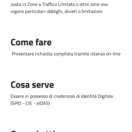
sosta in Zone a Traffico Limitato o altre zone ove
vigono particolari obblighi, divieti o limitazioni
Come fare
Presentare richiesta compilata tramite istanza on-line
Cosa serve
Essere in possesso di credenziali di Identità Digitale
(SPID - CIE - eIDAS)