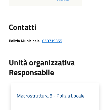
Utili
Contatti
Polizia Municipale
:
050719355
Unità organizzativa
Responsabile
Macrostruttura 5 - Polizia Locale