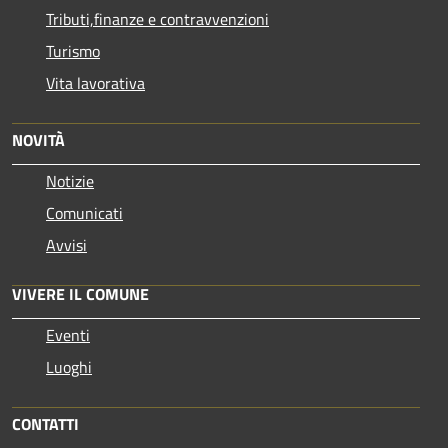
Tributi,finanze e contravvenzioni
Turismo
Vita lavorativa
NOVITÀ
Notizie
Comunicati
Avvisi
VIVERE IL COMUNE
Eventi
Luoghi
CONTATTI