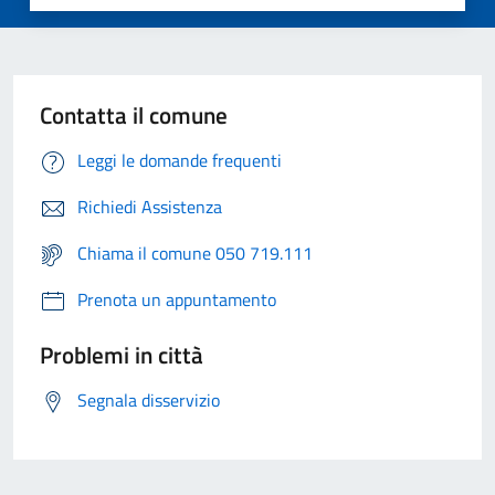
Contatta il comune
Leggi le domande frequenti
Richiedi Assistenza
Chiama il comune 050 719.111
Prenota un appuntamento
Problemi in città
Segnala disservizio