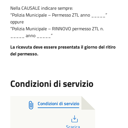
Nella CAUSALE indicare sempre:
“Polizia Municipale – Permesso ZTL anno _____”
oppure
“Polizia Municipale – RINNOVO permesso ZTL n.
_____ anno _____”
La ricevuta deve essere presentata il giorno del ritiro
del permesso.
Condizioni di servizio
Condizioni di servizio
PDF
Scarica