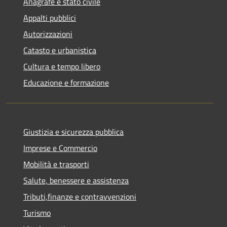
Anagrafe e stato civile
Appalti pubblici
Autorizzazioni
Catasto e urbanistica
Cultura e tempo libero
Educazione e formazione
Giustizia e sicurezza pubblica
Imprese e Commercio
Mobilità e trasporti
Salute, benessere e assistenza
Tributi,finanze e contravvenzioni
Turismo