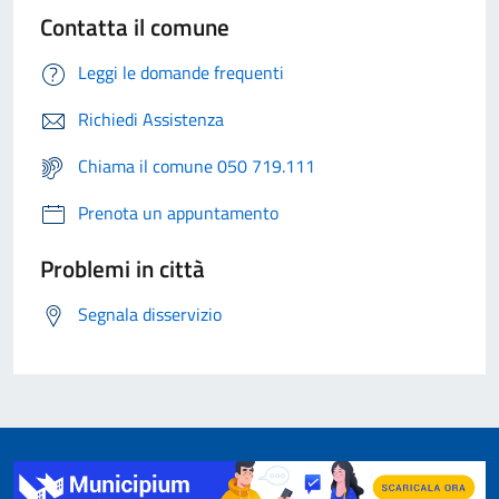
Contatta il comune
Leggi le domande frequenti
Richiedi Assistenza
Chiama il comune 050 719.111
Prenota un appuntamento
Problemi in città
Segnala disservizio