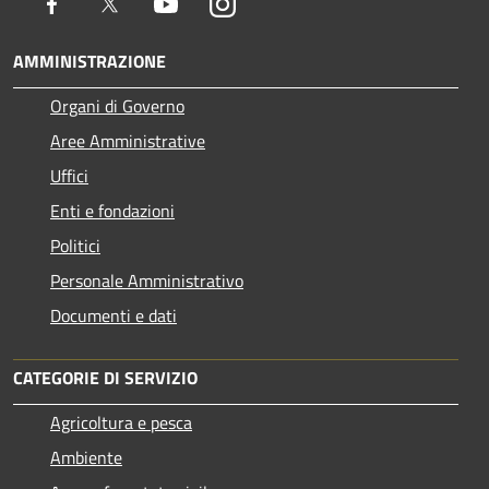
Facebook
Twitter
Youtube
Instagram
AMMINISTRAZIONE
Organi di Governo
Aree Amministrative
Uffici
Enti e fondazioni
Politici
Personale Amministrativo
Documenti e dati
CATEGORIE DI SERVIZIO
Agricoltura e pesca
Ambiente