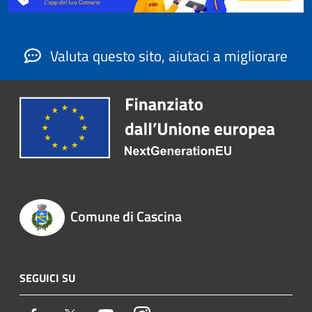
Valuta questo sito, aiutaci a migliorare
Comune di Cascina
SEGUICI SU