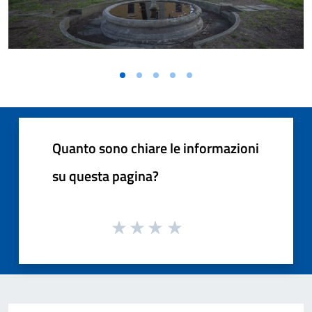
Quanto sono chiare le informazioni
su questa pagina?