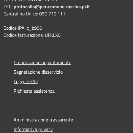
PEC:
protocollo@pec.comune.cascina.pi.it
Centralino Unico: 050 719.111
Codice IPA: c_b950
Codice fatturazione: UFKLX0
Prenotazione appuntamento
Segnalazione disservizio
Leggi le FAQ
Richiesta assistenza
Amministrazione trasparente
Informativa privacy