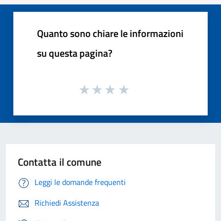
Quanto sono chiare le informazioni
su questa pagina?
Contatta il comune
Leggi le domande frequenti
Richiedi Assistenza