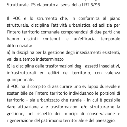
Strutturale-PS elaborato ai sensi della LRT 5/95.
Il POC è lo strumento che, in conformità al piano
strutturale, disciplina l’attività urbanistica ed edilizia per
l’intero territorio comunale componendosi di due parti che
hanno distinti contenuti e un’efficacia temporale
differenziata:
a) la disciplina per la gestione degli insediamenti esistenti,
valida a tempo indeterminato;
b) la disciplina delle trasformazioni degli assetti insediativi,
infrastrutturali ed edilizi del territorio, con valenza
quinquennale.
il POC ha il compito di assicurare uno sviluppo durevole e
sostenibile dell’intero territorio individuando le porzioni di
territorio - sia urbanizzato che rurale - in cui è possibile
dare attuazione alle trasformazioni e/o strutturarne la
gestione, nel rispetto dei principi di conservazione e
rigenerazione del patrimonio territoriale e del paesaggio.