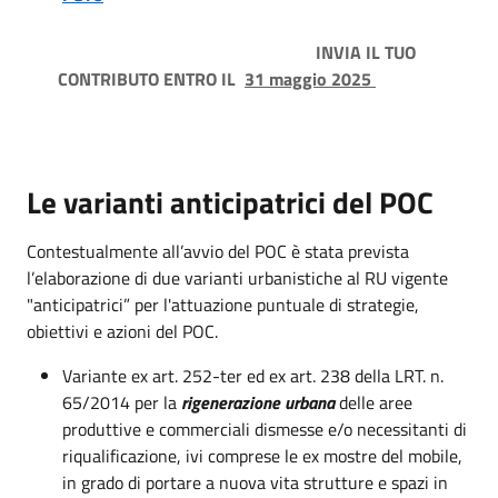
INVIA IL TUO
CONTRIBUTO ENTRO IL
31 maggio 2025
Le varianti anticipatrici del POC
Contestualmente all’avvio del POC è stata prevista
l’elaborazione di due varianti urbanistiche al RU vigente
"anticipatrici” per l'attuazione puntuale di strategie,
obiettivi e azioni del POC.
Variante ex art. 252-ter ed ex art. 238 della LRT. n.
65/2014 per la
rigenerazione urbana
delle aree
produttive e commerciali dismesse e/o necessitanti di
riqualificazione, ivi comprese le ex mostre del mobile,
in grado di portare a nuova vita strutture e spazi in