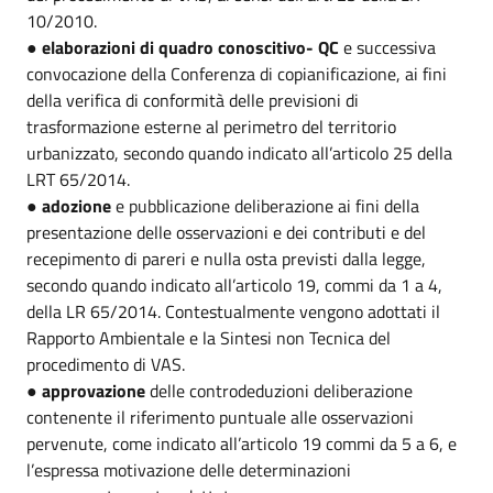
10/2010.
●
elaborazioni di quadro conoscitivo- QC
e successiva
convocazione della Conferenza di copianificazione, ai fini
della verifica di conformità delle previsioni di
trasformazione esterne al perimetro del territorio
urbanizzato, secondo quando indicato all’articolo 25 della
LRT 65/2014.
●
adozione
e pubblicazione deliberazione ai fini della
presentazione delle osservazioni e dei contributi e del
recepimento di pareri e nulla osta previsti dalla legge,
secondo quando indicato all’articolo 19, commi da 1 a 4,
della LR 65/2014. Contestualmente vengono adottati il
Rapporto Ambientale e la Sintesi non Tecnica del
procedimento di VAS.
●
approvazione
delle controdeduzioni deliberazione
contenente il riferimento puntuale alle osservazioni
pervenute, come indicato all’articolo 19 commi da 5 a 6, e
l’espressa motivazione delle determinazioni