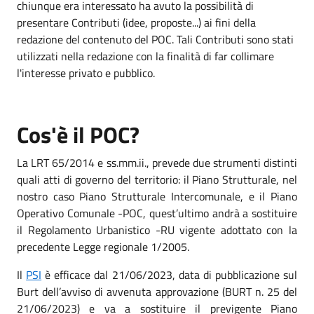
chiunque era interessato ha avuto la possibilità di
presentare Contributi (idee, proposte...) ai fini della
redazione del contenuto del POC. Tali Contributi sono stati
utilizzati nella redazione con la finalità di far collimare
l'interesse privato e pubblico.
Cos'è il POC?
La LRT 65/2014 e ss.mm.ii., prevede due strumenti distinti
quali atti di governo del territorio: il Piano Strutturale, nel
nostro caso Piano Strutturale Intercomunale, e il Piano
Operativo Comunale -POC, quest’ultimo andrà a sostituire
il Regolamento Urbanistico -RU vigente adottato con la
precedente Legge regionale 1/2005.
Il
PSI
è efficace dal 21/06/2023, data di pubblicazione sul
Burt dell’avviso di avvenuta approvazione (BURT n. 25 del
21/06/2023) e va a sostituire il previgente Piano