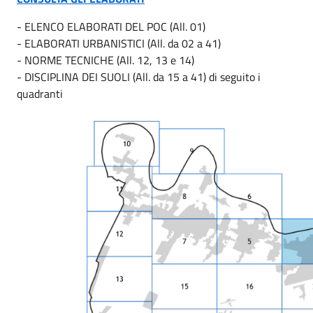
- ELENCO ELABORATI DEL POC (All. 01)
- ELABORATI URBANISTICI (All. da 02 a 41)
- NORME TECNICHE (All. 12, 13 e 14)
- DISCIPLINA DEI SUOLI (All. da 15 a 41) di seguito i
quadranti