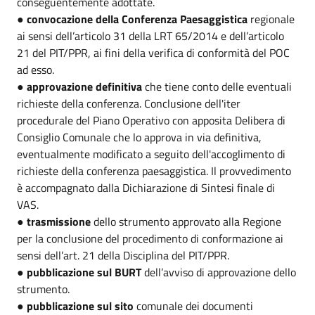
conseguentemente adottate.
●
convocazione della Conferenza Paesaggistica
regionale
ai sensi dell’articolo 31 della LRT 65/2014 e dell’articolo
21 del PIT/PPR, ai fini della verifica di conformità del POC
ad esso.
●
approvazione definitiva
che tiene conto delle eventuali
richieste della conferenza. Conclusione dell'iter
procedurale del Piano Operativo con apposita Delibera di
Consiglio Comunale che lo approva in via definitiva,
eventualmente modificato a seguito dell'accoglimento di
richieste della conferenza paesaggistica. Il provvedimento
è accompagnato dalla Dichiarazione di Sintesi finale di
VAS.
●
trasmissione
dello strumento approvato alla Regione
per la conclusione del procedimento di conformazione ai
sensi dell’art. 21 della Disciplina del PIT/PPR.
●
pubblicazione sul BURT
dell’avviso di approvazione dello
strumento.
●
pubblicazione sul sito
comunale dei documenti