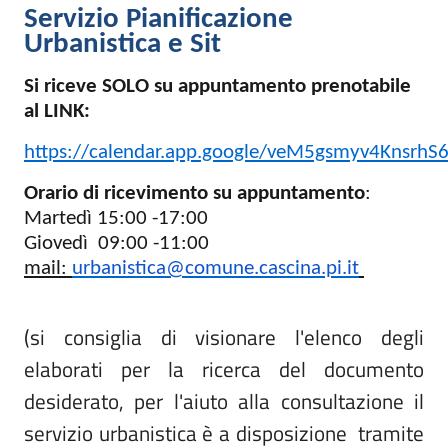
Servizio Pianificazione
Urbanistica e Sit
Si riceve SOLO su appuntamento prenotabile
al LINK:
https://calendar.app.google/veM5gsmyv4KnsrhS
Orario di ricevimento su appuntamento
:
Martedì 15:00 -17:00
Giovedì
09:00 -11:00
mail:
urbanistica@comune.cascina.pi.
it
(si consiglia di visionare l'elenco degli
elaborati per la ricerca del documento
desiderato, per l'aiuto alla consultazione il
servizio urbanistica è a disposizione tramite