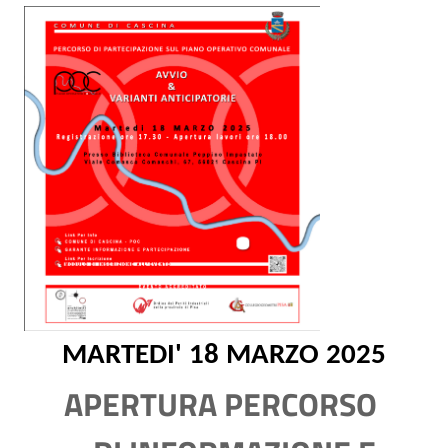
MARTEDI' 18 MARZO 2025
APERTURA PERCORSO