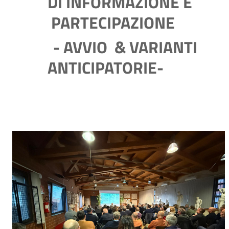
DI INFORMAZIONE E
PARTECIPAZIONE
- AVVIO & VARIANTI
ANTICIPATORIE-