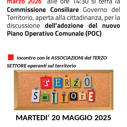
alle ore 14:30 si terrà la
marzo 2026
Commissione Consiliare
Governo del
Territorio, aperta alla cittadinanza, per la
discussione
dell’adozione del nuovo
Piano Operativo Comunale (POC)
incontro con le ASSOCIAZIONI del TERZO
SETTORE operanti sul territorio
MARTEDI' 20 MAGGIO 2025