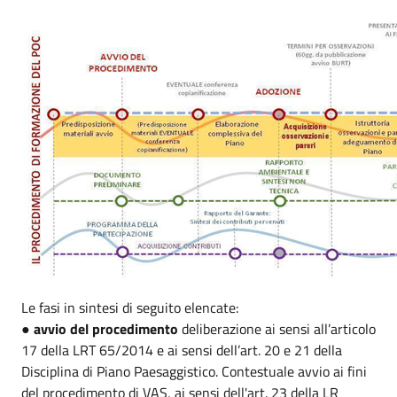
Le fasi in sintesi di seguito elencate:
●
avvio del procedimento
deliberazione ai sensi all’articolo
17 della LRT 65/2014 e ai sensi dell’art. 20 e 21 della
Disciplina di Piano Paesaggistico. Contestuale avvio ai fini
del procedimento di VAS, ai sensi dell'art. 23 della LR