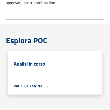
approvati, consultabili on line.
Esplora POC
Analisi in corso
VAI ALLA PAGINA