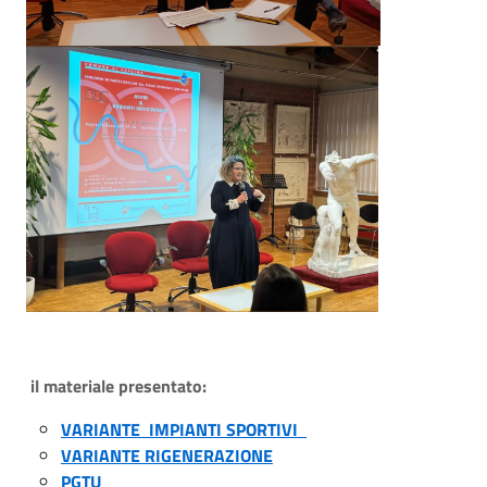
il materiale presentato:
VARIANTE IMPIANTI SPORTIVI
VARIANTE RIGENERAZIONE
PGTU