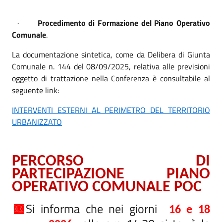
Procedimento di Formazione del Piano Operativo
·
Comunale
.
La documentazione sintetica, come da Delibera di Giunta
Comunale n. 144 del 08/09/2025, relativa alle previsioni
oggetto di trattazione nella Conferenza è consultabile al
seguente link:
INTERVENTI ESTERNI AL PERIMETRO DEL TERRITORIO
URBANIZZATO
PERCORSO DI
PARTECIPAZIONE PIANO
OPERATIVO COMUNALE POC
Si informa che nei giorni
16 e 18