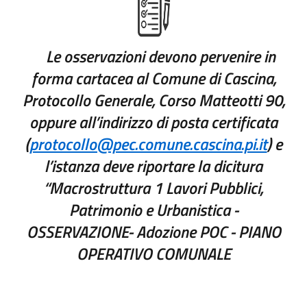
Le osservazioni devono pervenire in
forma cartacea al Comune di Cascina,
Protocollo Generale, Corso Matteotti 90,
oppure all’indirizzo di posta certificata
(
protocollo@pec.comune.cascina.pi.it
) e
l’istanza deve riportare la dicitura
“Macrostruttura 1 Lavori Pubblici,
Patrimonio e Urbanistica -
OSSERVAZIONE- Adozione POC - PIANO
OPERATIVO COMUNALE