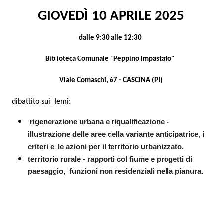
GIOVEDÌ 10 APRILE 2025
dalle 9:30 alle 12:30
Biblioteca Comunale "Peppino Impastato"
Viale Comaschi, 67 -
CASCINA (PI)
dibattito sui
temi:
rigenerazione urbana e riqualificazione -
illustrazione delle aree della variante anticipatrice, i
criteri e
le azioni per il territorio urbanizzato.
territorio rurale - rapporti col fiume e progetti di
paesaggio,
funzioni non residenziali nella pianura.