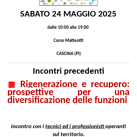
SABATO 24 MAGGIO 2025
dalle 10:00 alle 19:00
Corso Matteotti
CASCINA (PI)
Incontri precedenti
Rigenerazione e recupero:
prospettive per una
diversificazione delle funzioni
incontro con i
tecnici ed i professionisti
operanti
sul territorio.