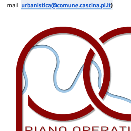
mail
urbanistica@comune.cascina.pi.it
)