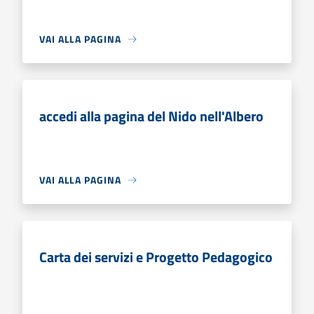
VAI ALLA PAGINA
accedi alla pagina del Nido nell'Albero
VAI ALLA PAGINA
Carta dei servizi e Progetto Pedagogico