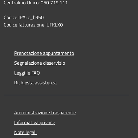
Centralino Unico: 050 719.111
Codice IPA: c_b950
Codice fatturazione: UFKLX0
Prenotazione appuntamento
Segnalazione disservizio
Leggi le FAQ
Richiesta assistenza
Amministrazione trasparente
Informativa privacy
Note legali