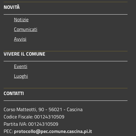
NOVITÀ
Notizie
Comunicati
Avvisi
VIVERE IL COMUNE
Eventi
Luoghi
CONTATTI
Corso Matteotti, 90 - 56021 - Cascina
Codice Fiscale: 00124310509
Partita IVA: 00124310509
PEC:
protocollo@pec.comune.cascina.pi.it