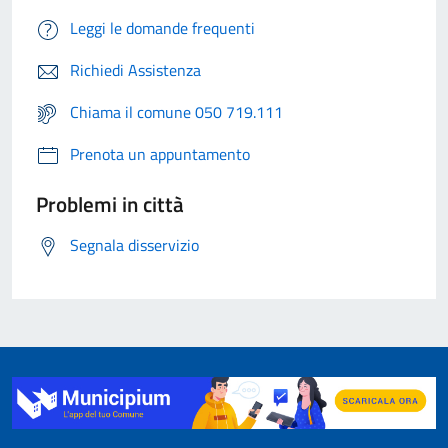
Leggi le domande frequenti
Richiedi Assistenza
Chiama il comune 050 719.111
Prenota un appuntamento
Problemi in città
Segnala disservizio