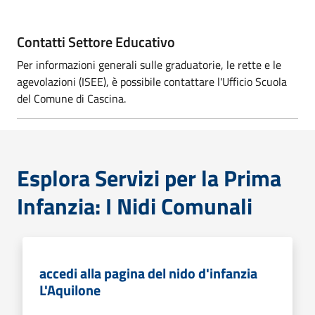
Contatti Settore Educativo
Per informazioni generali sulle graduatorie, le rette e le
agevolazioni (ISEE), è possibile contattare l'Ufficio Scuola
del Comune di Cascina.
Esplora Servizi per la Prima
Infanzia: I Nidi Comunali
accedi alla pagina del nido d'infanzia
L'Aquilone