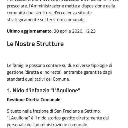
prescolare, l'Amministrazione mette a disposizione della
comunità due strutture d'eccellenza situate
strategicamente sul territorio comunale.
Ultimo aggiornamento
: 30 aprile 2026, 12:23
Le Nostre Strutture
Le famiglie possono contare su due diverse tipologie di
gestione (diretta e indiretta), entrambe garantite dagli
standard qualitativi del Comune.
1. Nido d'infanzia "L'Aquilone"
Gestione Diretta Comunale
Situato nella frazione di San Frediano a Settimo,
"L'Aquilone" è il nido storico gestito direttamente dal
personale dell'amministrazione comunale.