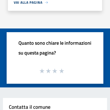
VAI ALLA PAGINA
Quanto sono chiare le informazioni
su questa pagina?
Contatta il comune