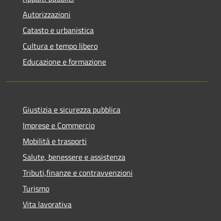
Autorizzazioni
Catasto e urbanistica
Cultura e tempo libero
Educazione e formazione
Giustizia e sicurezza pubblica
Imprese e Commercio
Mobilità e trasporti
Salute, benessere e assistenza
Tributi,finanze e contravvenzioni
Turismo
Vita lavorativa