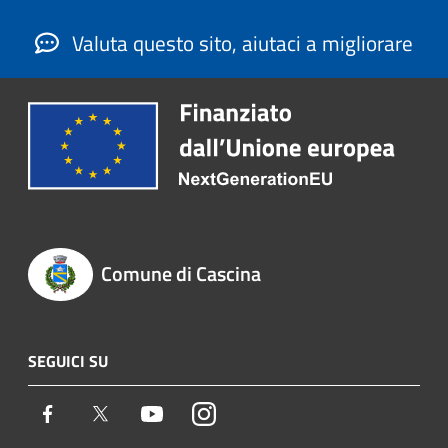
Valuta questo sito, aiutaci a migliorare
Comune di Cascina
SEGUICI SU
Facebook
Twitter
Youtube
Instagram