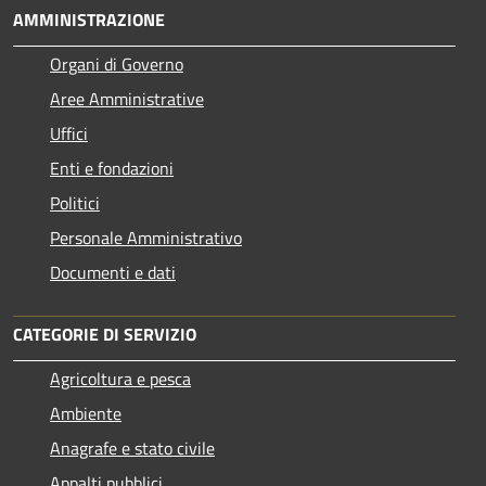
AMMINISTRAZIONE
Organi di Governo
Aree Amministrative
Uffici
Enti e fondazioni
Politici
Personale Amministrativo
Documenti e dati
CATEGORIE DI SERVIZIO
Agricoltura e pesca
Ambiente
Anagrafe e stato civile
Appalti pubblici