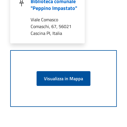
Biblioteca comunale
"Peppino Impastato"
Viale Comasco
Comaschi, 67, 56021
Cascina PI, Italia
Visualizza in Mappa