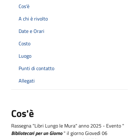
Cos'è
A chi è rivolto
Date e Orari
Costo
Luogo
Punti di contatto
Allegati
Cos'è
Rassegna "Libri Lungo le Mura" anno 2025 - Evento "
Bibliotecari per un Giorno
" il giorno Giovedì 06