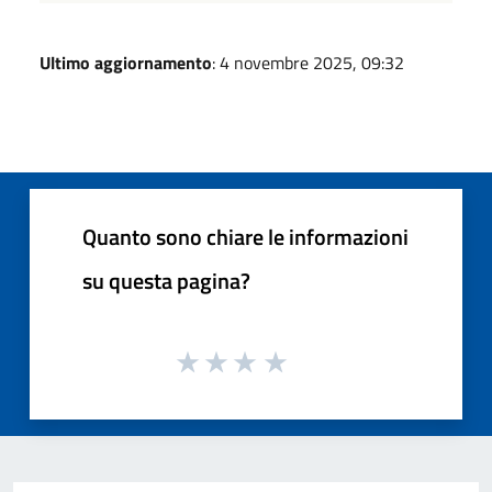
Ultimo aggiornamento
: 4 novembre 2025, 09:32
Quanto sono chiare le informazioni
su questa pagina?