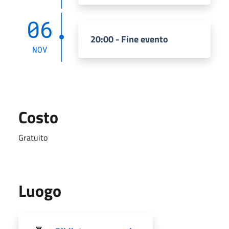
06
20:00 - Fine evento
NOV
Costo
Gratuito
Luogo