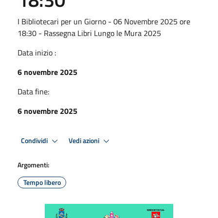
I Bibliotecari per un Giorno - 06 Novembre 2025 ore
18:30 - Rassegna Libri Lungo le Mura 2025
Data inizio :
6 novembre 2025
Data fine:
6 novembre 2025
Condividi
Vedi azioni
Argomenti:
Tempo libero