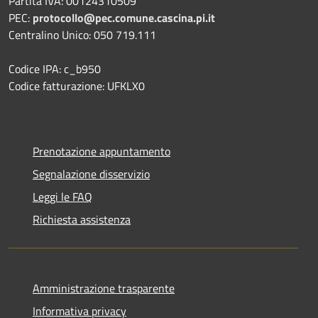
Partita IVA: 00124310509
PEC:
protocollo@pec.comune.cascina.pi.it
Centralino Unico: 050 719.111
Codice IPA: c_b950
Codice fatturazione: UFKLX0
Prenotazione appuntamento
Segnalazione disservizio
Leggi le FAQ
Richiesta assistenza
Amministrazione trasparente
Informativa privacy