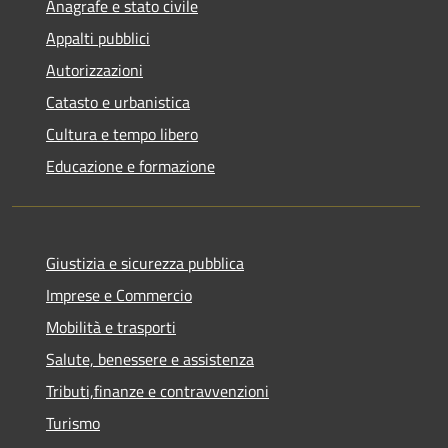
Anagrafe e stato civile
Appalti pubblici
Autorizzazioni
Catasto e urbanistica
Cultura e tempo libero
Educazione e formazione
Giustizia e sicurezza pubblica
Imprese e Commercio
Mobilità e trasporti
Salute, benessere e assistenza
Tributi,finanze e contravvenzioni
Turismo