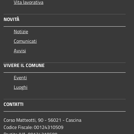
Vita lavorativa
NOVITÀ
Notizie
Comunicati
Avvisi
VIVERE IL COMUNE
Eventi
Luoghi
CONTATTI
Corso Matteotti, 90 - 56021 - Cascina
Codice Fiscale: 00124310509