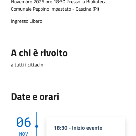
Novembre 2025 ore 18:30 Presso la Biblioteca
Comunale Peppino Impastato - Cascina (PI)
Ingresso Libero
A chi è rivolto
a tutti i cittadini
Date e orari
06
18:30 - Inizio evento
NOV