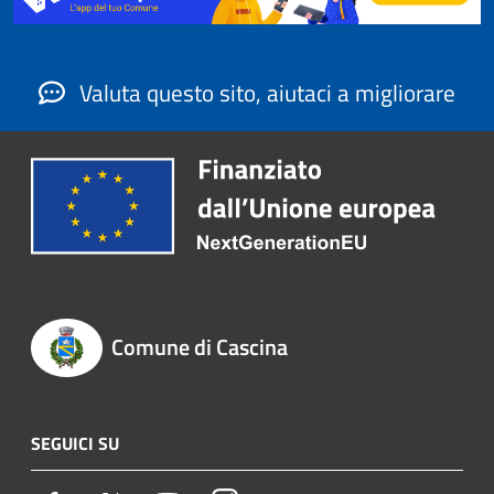
Valuta questo sito, aiutaci a migliorare
Comune di Cascina
SEGUICI SU