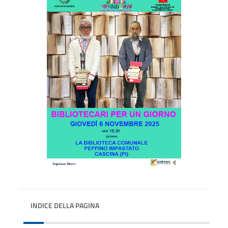
INDICE DELLA PAGINA