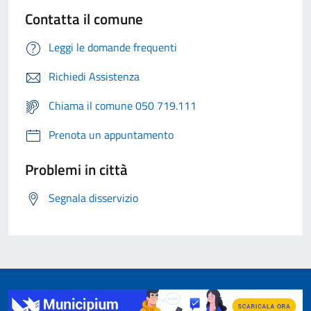
Contatta il comune
Leggi le domande frequenti
Richiedi Assistenza
Chiama il comune 050 719.111
Prenota un appuntamento
Problemi in città
Segnala disservizio