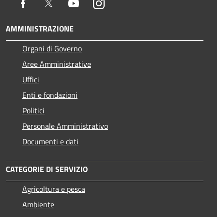
Facebook
Twitter
Youtube
Instagram
AMMINISTRAZIONE
Organi di Governo
Aree Amministrative
Uffici
Enti e fondazioni
Politici
Personale Amministrativo
Documenti e dati
CATEGORIE DI SERVIZIO
Agricoltura e pesca
Ambiente