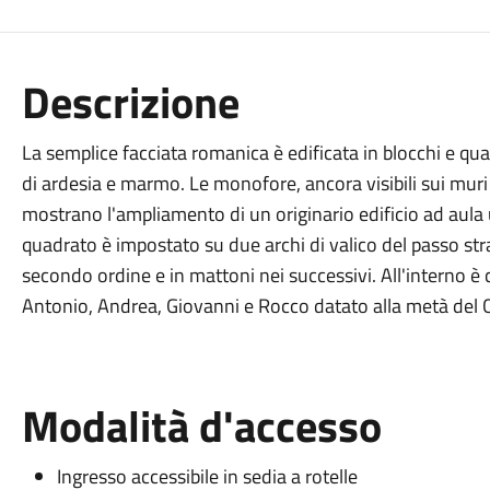
Descrizione
La semplice facciata romanica è edificata in blocchi e qu
di ardesia e marmo. Le monofore, ancora visibili sui muri
mostrano l'ampliamento di un originario edificio ad aula 
quadrato è impostato su due archi di valico del passo stra
secondo ordine e in mattoni nei successivi. All'interno è c
Antonio, Andrea, Giovanni e Rocco datato alla metà del
Modalità d'accesso
Ingresso accessibile in sedia a rotelle