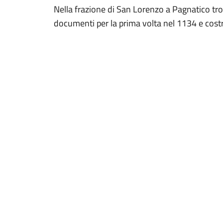
Nella frazione di San Lorenzo a Pagnatico tro
documenti per la prima volta nel 1134 e costrui