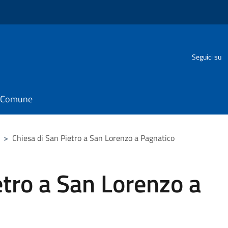
Seguici su
il Comune
>
Chiesa di San Pietro a San Lorenzo a Pagnatico
etro a San Lorenzo a