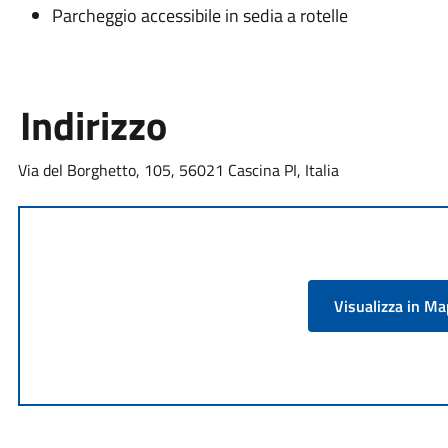
Parcheggio accessibile in sedia a rotelle
Indirizzo
Via del Borghetto, 105, 56021 Cascina PI, Italia
Visualizza in M