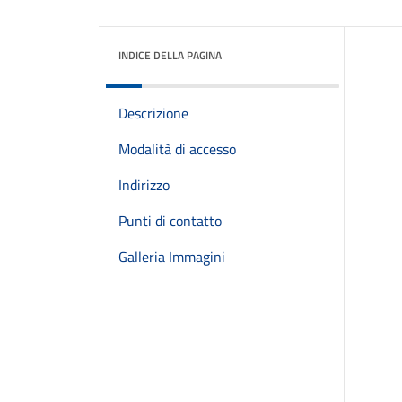
INDICE DELLA PAGINA
Descrizione
Modalità di accesso
Indirizzo
Punti di contatto
Galleria Immagini