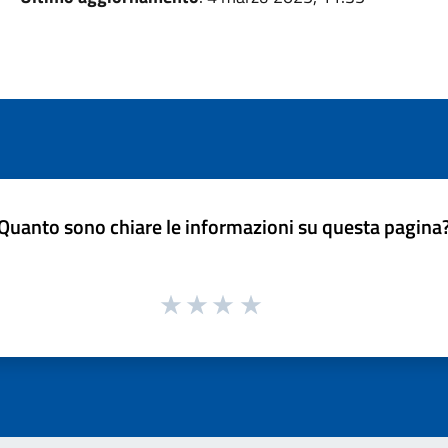
Quanto sono chiare le informazioni su questa pagina