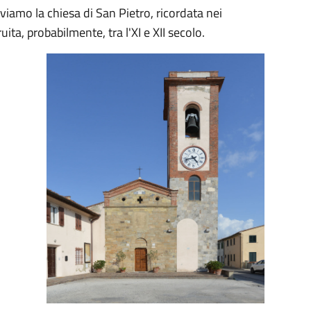
viamo la chiesa di San Pietro, ricordata nei
ta, probabilmente, tra l'XI e XII secolo.