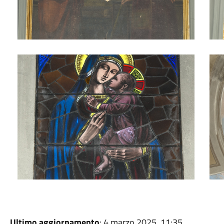
Foto 3
Foto
Ultimo aggiornamento
: 4 marzo 2025, 11:35