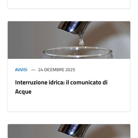
AVVISI
24 DICEMBRE 2025
Interruzione idrica: il comunicato di
Acque