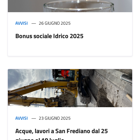
AVVISI
26 GIUGNO 2025
Bonus sociale Idrico 2025
AVVISI
23 GIUGNO 2025
Acque, lavori a San Frediano dal 25