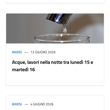
AVVISI
12 GIUGNO 2026
Acque, lavori nella notte tra lunedì 15 e
martedì 16
AVVISI
4 GIUGNO 2026