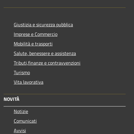
Giustizia e sicurezza pubblica
Imprese e Commercio
Mobilità e trasporti
Salute, benessere e assistenza
Tributi,finanze e contravvenzioni
Turismo
Vita lavorativa
NOVITÀ
Notizie
Comunicati
Avvisi