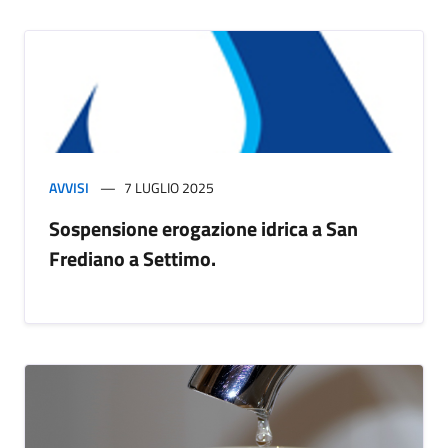
AVVISI
7 LUGLIO 2025
Sospensione erogazione idrica a San
Frediano a Settimo.