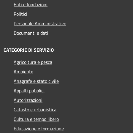
Enti e fondazioni
Politici
Personale Amministrativo
Documenti e dati
CATEGORIE DI SERVIZIO
Agricoltura e pesca
Ambiente
Anagrafe e stato civile
Appalti pubblici
Autorizzazioni
Catasto e urbanistica
Cultura e tempo libero
Educazione e formazione