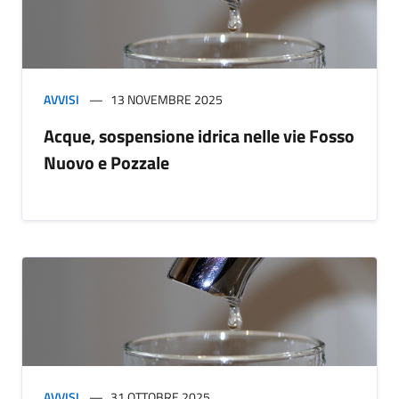
AVVISI
13 NOVEMBRE 2025
Acque, sospensione idrica nelle vie Fosso
Nuovo e Pozzale
AVVISI
31 OTTOBRE 2025