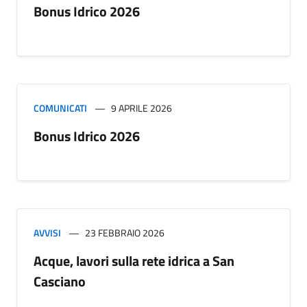
Bonus Idrico 2026
COMUNICATI
9 APRILE 2026
Bonus Idrico 2026
AVVISI
23 FEBBRAIO 2026
Acque, lavori sulla rete idrica a San
Casciano