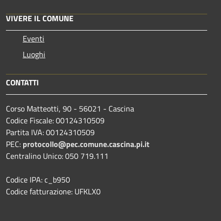
VIVERE IL COMUNE
Eventi
Luoghi
CONTATTI
Corso Matteotti, 90 - 56021 - Cascina
Codice Fiscale: 00124310509
Partita IVA: 00124310509
PEC:
protocollo@pec.comune.cascina.pi.it
Centralino Unico: 050 719.111
Codice IPA: c_b950
Codice fatturazione: UFKLX0