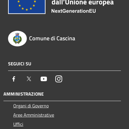
Comune di Cascina
SEGUICI SU
Facebook
Twitter
Youtube
Instagram
AMMINISTRAZIONE
Organi di Governo
Aree Amministrative
Uffici