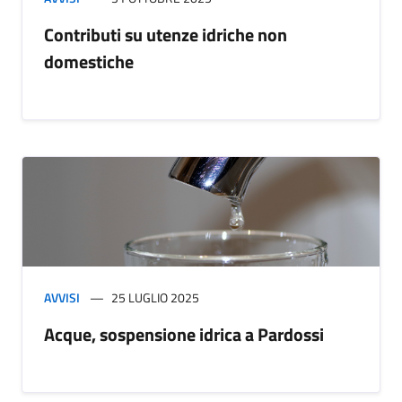
Contributi su utenze idriche non
domestiche
AVVISI
25 LUGLIO 2025
Acque, sospensione idrica a Pardossi