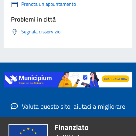
Prenota un appuntamento
Problemi in città
Segnala disservizio
Valuta questo sito, aiutaci a migliorare