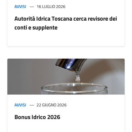
AVVISI
16 LUGLIO 2026
Autorità Idrica Toscana cerca revisore dei
conti e supplente
AVVISI
22 GIUGNO 2026
Bonus Idrico 2026