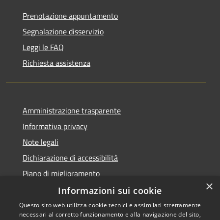
Prenotazione appuntamento
Segnalazione disservizio
Leggi le FAQ
Richiesta assistenza
Amministrazione trasparente
Informativa privacy
Note legali
Dichiarazione di accessibilità
Piano di miglioramento
×
Informazioni sui cookie
Questo sito web utilizza cookie tecnici e assimilati strettamente
necessari al corretto funzionamento e alla navigazione del sito,