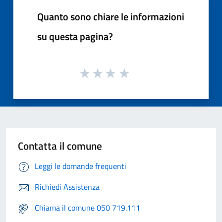
Quanto sono chiare le informazioni
su questa pagina?
Contatta il comune
Leggi le domande frequenti
Richiedi Assistenza
Chiama il comune 050 719.111