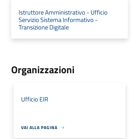
Istruttore Amministrativo - Ufficio
Servizio Sistema Informativo -
Transizione Digitale
Organizzazioni
Ufficio EIR
VAI ALLA PAGINA