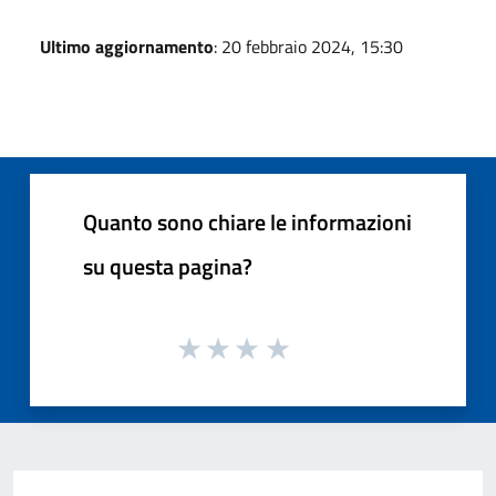
Ultimo aggiornamento
: 20 febbraio 2024, 15:30
Quanto sono chiare le informazioni
su questa pagina?