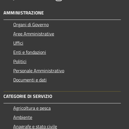
AMMINISTRAZIONE
Organi di Governo
Aree Amministrative
Uffici
Enti e fondazioni
Politici
Personale Amministrativo
Documenti e dati
CATEGORIE DI SERVIZIO
Agricoltura e pesca
Ambiente
Anagrafe e stato civile