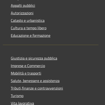
Appalti pubblici
Autorizzazioni
Catasto e urbanistica
Cultura e tempo libero
Educazione e formazione
Giustizia e sicurezza pubblica
Imprese e Commercio
Mobilità e trasporti
Salute, benessere e assistenza
Tributi,finanze e contravvenzioni
Turismo
Vita lavorativa