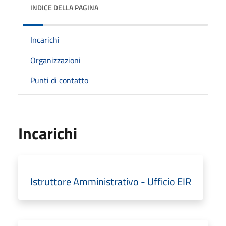
INDICE DELLA PAGINA
Incarichi
Organizzazioni
Punti di contatto
Incarichi
Istruttore Amministrativo - Ufficio EIR