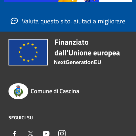
Valuta questo sito, aiutaci a migliorare
Comune di Cascina
SEGUICI SU
Facebook
Twitter
Youtube
Instagram