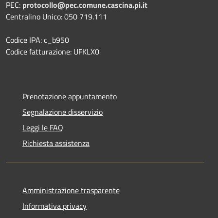
PEC:
protocollo@pec.comune.cascina.pi.it
Centralino Unico: 050 719.111
Codice IPA: c_b950
Codice fatturazione: UFKLX0
Prenotazione appuntamento
Segnalazione disservizio
Leggi le FAQ
Richiesta assistenza
Amministrazione trasparente
Informativa privacy