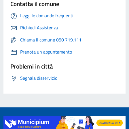
Contatta il comune
Leggi le domande frequenti
Richiedi Assistenza
Chiama il comune 050 719.111
Prenota un appuntamento
Problemi in città
Segnala disservizio