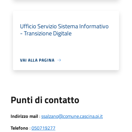
Ufficio Servizio Sistema Informativo
- Transizione Digitale
VAI ALLA PAGINA
Punti di contatto
Indirizzo mail
:
ssalzano@comune.cascina.pi.it
Telefono
:
050719277