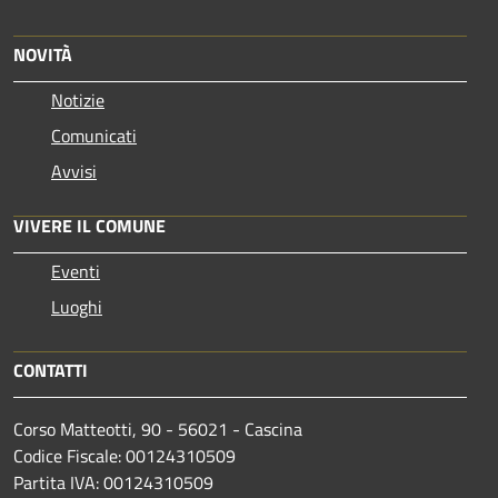
NOVITÀ
Notizie
Comunicati
Avvisi
VIVERE IL COMUNE
Eventi
Luoghi
CONTATTI
Corso Matteotti, 90 - 56021 - Cascina
Codice Fiscale: 00124310509
Partita IVA: 00124310509