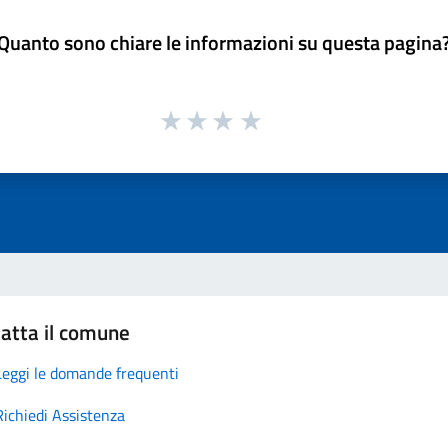
Quanto sono chiare le informazioni su questa pagina
atta il comune
Leggi le domande frequenti
Richiedi Assistenza