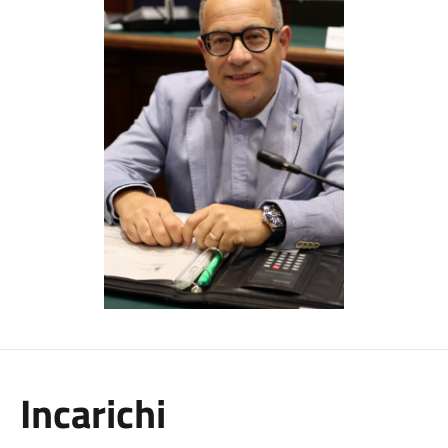
Incarichi