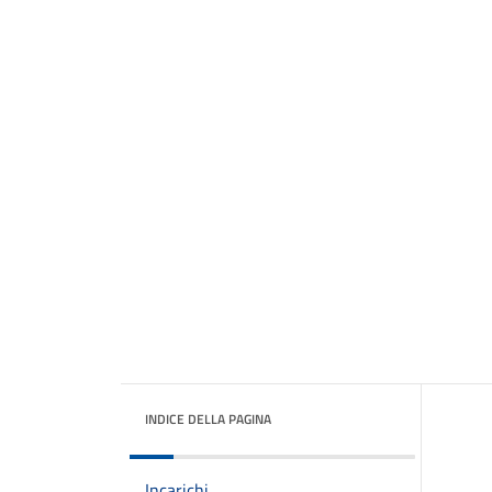
INDICE DELLA PAGINA
Incarichi