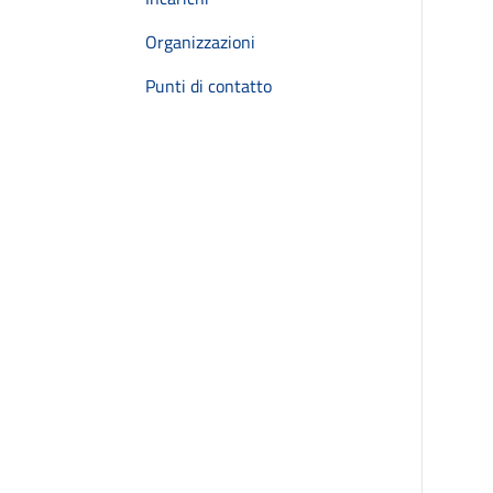
Organizzazioni
Punti di contatto