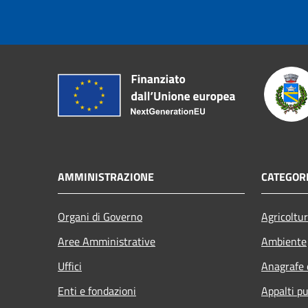
AMMINISTRAZIONE
CATEGORI
Organi di Governo
Agricoltu
Aree Amministrative
Ambiente
Uffici
Anagrafe e
Enti e fondazioni
Appalti pu