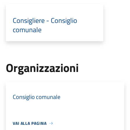
Consigliere - Consiglio
comunale
Organizzazioni
Consiglio comunale
VAI ALLA PAGINA