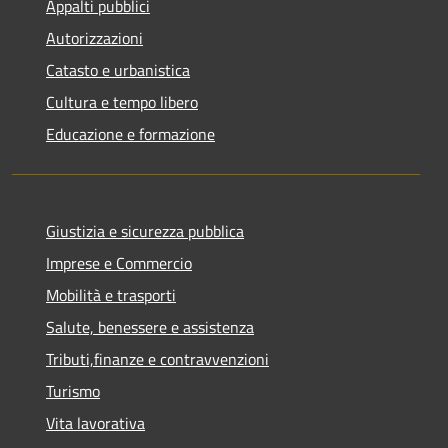
Appalti pubblici
Autorizzazioni
Catasto e urbanistica
Cultura e tempo libero
Educazione e formazione
Giustizia e sicurezza pubblica
Imprese e Commercio
Mobilità e trasporti
Salute, benessere e assistenza
Tributi,finanze e contravvenzioni
Turismo
Vita lavorativa