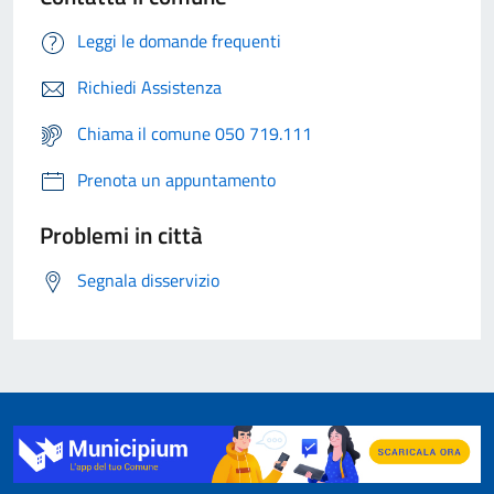
Leggi le domande frequenti
Richiedi Assistenza
Chiama il comune 050 719.111
Prenota un appuntamento
Problemi in città
Segnala disservizio