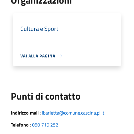
Organizzazioni
Cultura e Sport
VAI ALLA PAGINA
Punti di contatto
Indirizzo mail
:
lbarletta@comune.cascina.pi.it
Telefono
:
050 719.252