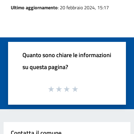
Ultimo aggiornamento
: 20 febbraio 2024, 15:17
Quanto sono chiare le informazioni
su questa pagina?
Contatta il comune