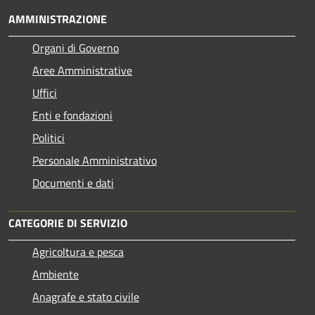
AMMINISTRAZIONE
Organi di Governo
Aree Amministrative
Uffici
Enti e fondazioni
Politici
Personale Amministrativo
Documenti e dati
CATEGORIE DI SERVIZIO
Agricoltura e pesca
Ambiente
Anagrafe e stato civile