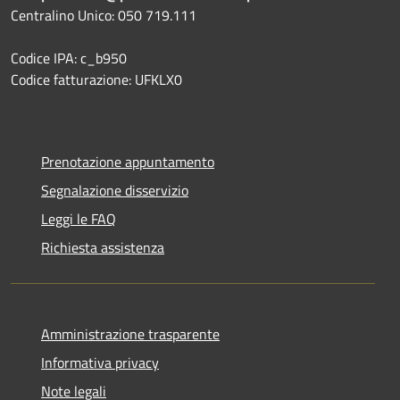
Centralino Unico: 050 719.111
Codice IPA: c_b950
Codice fatturazione: UFKLX0
Prenotazione appuntamento
Segnalazione disservizio
Leggi le FAQ
Richiesta assistenza
Amministrazione trasparente
Informativa privacy
Note legali