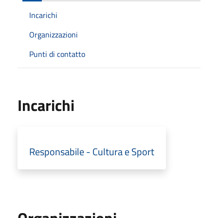
Incarichi
Organizzazioni
Punti di contatto
Incarichi
Responsabile - Cultura e Sport