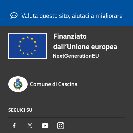
Valuta questo sito, aiutaci a migliorare
Comune di Cascina
SEGUICI SU
Facebook
Twitter
Youtube
Instagram