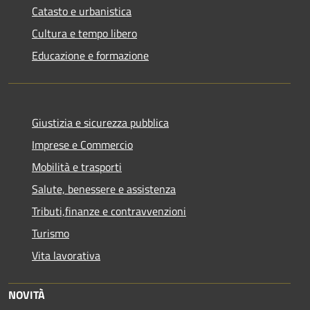
Catasto e urbanistica
Cultura e tempo libero
Educazione e formazione
Giustizia e sicurezza pubblica
Imprese e Commercio
Mobilità e trasporti
Salute, benessere e assistenza
Tributi,finanze e contravvenzioni
Turismo
Vita lavorativa
NOVITÀ