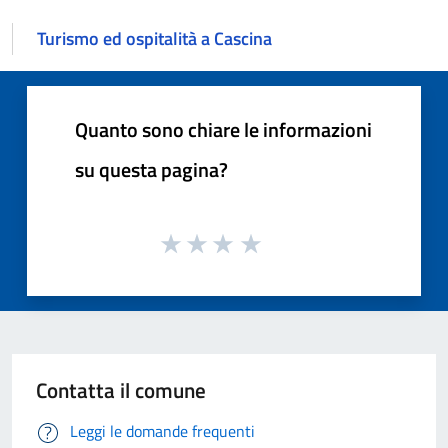
Turismo ed ospitalità a Cascina
Quanto sono chiare le informazioni
su questa pagina?
Contatta il comune
Leggi le domande frequenti