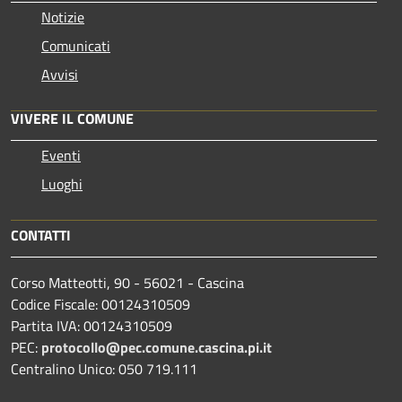
Notizie
Comunicati
Avvisi
VIVERE IL COMUNE
Eventi
Luoghi
CONTATTI
Corso Matteotti, 90 - 56021 - Cascina
Codice Fiscale: 00124310509
Partita IVA: 00124310509
PEC:
protocollo@pec.comune.cascina.pi.it
Centralino Unico: 050 719.111