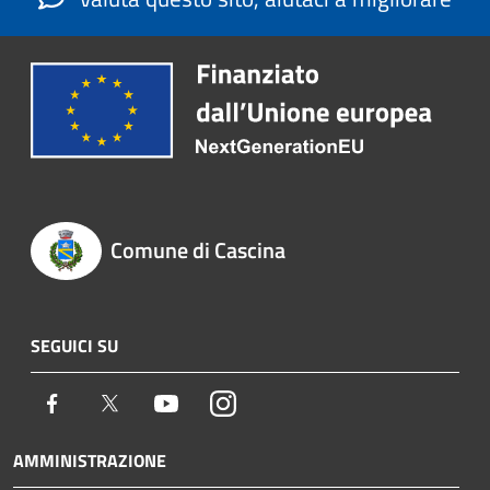
Comune di Cascina
SEGUICI SU
Facebook
Twitter
Youtube
Instagram
AMMINISTRAZIONE