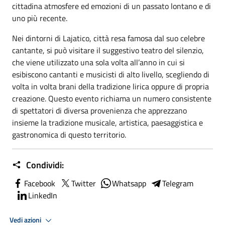
cittadina atmosfere ed emozioni di un passato lontano e di
uno più recente.
Nei dintorni di Lajatico, città resa famosa dal suo celebre
cantante, si può visitare il suggestivo teatro del silenzio,
che viene utilizzato una sola volta all’anno in cui si
esibiscono cantanti e musicisti di alto livello, scegliendo di
volta in volta brani della tradizione lirica oppure di propria
creazione. Questo evento richiama un numero consistente
di spettatori di diversa provenienza che apprezzano
insieme la tradizione musicale, artistica, paesaggistica e
gastronomica di questo territorio.
Condividi:
Facebook
Twitter
Whatsapp
Telegram
LinkedIn
Vedi azioni