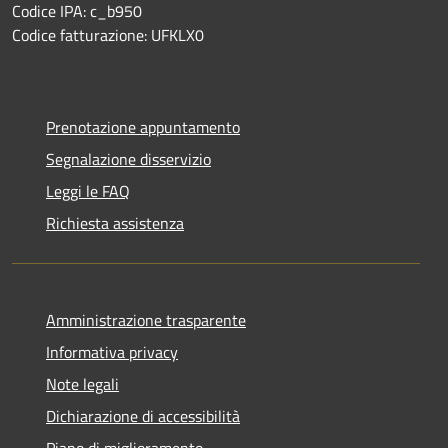
Codice IPA: c_b950
Codice fatturazione: UFKLX0
Prenotazione appuntamento
Segnalazione disservizio
Leggi le FAQ
Richiesta assistenza
Amministrazione trasparente
Informativa privacy
Note legali
Dichiarazione di accessibilità