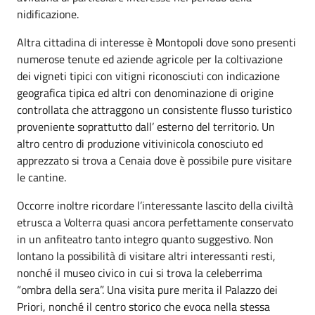
nidificazione.
Altra cittadina di interesse è Montopoli dove sono presenti
numerose tenute ed aziende agricole per la coltivazione
dei vigneti tipici con vitigni riconosciuti con indicazione
geografica tipica ed altri con denominazione di origine
controllata che attraggono un consistente flusso turistico
proveniente soprattutto dall’ esterno del territorio. Un
altro centro di produzione vitivinicola conosciuto ed
apprezzato si trova a Cenaia dove è possibile pure visitare
le cantine.
Occorre inoltre ricordare l’interessante lascito della civiltà
etrusca a Volterra quasi ancora perfettamente conservato
in un anfiteatro tanto integro quanto suggestivo. Non
lontano la possibilità di visitare altri interessanti resti,
nonché il museo civico in cui si trova la celeberrima
“ombra della sera”. Una visita pure merita il Palazzo dei
Priori, nonché il centro storico che evoca nella stessa