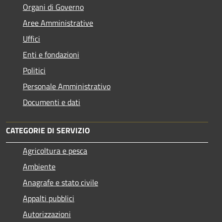
Organi di Governo
Aree Amministrative
Uffici
Enti e fondazioni
Politici
Personale Amministrativo
Documenti e dati
CATEGORIE DI SERVIZIO
Agricoltura e pesca
Ambiente
Anagrafe e stato civile
Appalti pubblici
Autorizzazioni