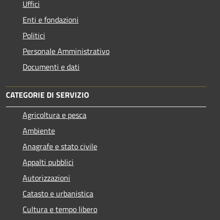
Uffici
Enti e fondazioni
Politici
Personale Amministrativo
Documenti e dati
CATEGORIE DI SERVIZIO
Agricoltura e pesca
Ambiente
Anagrafe e stato civile
Appalti pubblici
Autorizzazioni
Catasto e urbanistica
Cultura e tempo libero