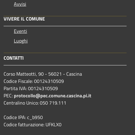
Avvisi
VIVERE IL COMUNE
Eventi
Luoghi
CONTATTI
Corso Matteotti, 90 - 56021 - Cascina
Codice Fiscale: 00124310509
Partita IVA: 00124310509
PEC:
protocollo@pec.comune.cascina.pi.it
Centralino Unico: 050 719.111
Codice IPA: c_b950
Codice fatturazione: UFKLX0