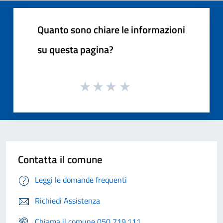
Quanto sono chiare le informazioni
su questa pagina?
Contatta il comune
Leggi le domande frequenti
Richiedi Assistenza
Chiama il comune 050 719.111