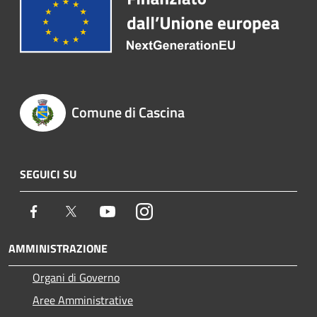
Comune di Cascina
SEGUICI SU
Facebook
Twitter
Youtube
Instagram
AMMINISTRAZIONE
Organi di Governo
Aree Amministrative