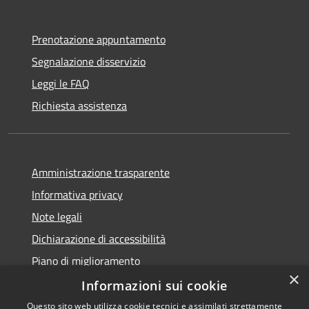
Prenotazione appuntamento
Segnalazione disservizio
Leggi le FAQ
Richiesta assistenza
Amministrazione trasparente
Informativa privacy
Note legali
Dichiarazione di accessibilità
Piano di miglioramento
×
Informazioni sui cookie
Questo sito web utilizza cookie tecnici e assimilati strettamente