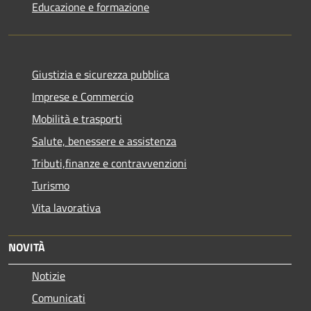
Educazione e formazione
Giustizia e sicurezza pubblica
Imprese e Commercio
Mobilità e trasporti
Salute, benessere e assistenza
Tributi,finanze e contravvenzioni
Turismo
Vita lavorativa
NOVITÀ
Notizie
Comunicati