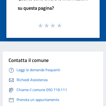
su questa pagina?
Contatta il comune
Leggi le domande frequenti
Richiedi Assistenza
Chiama il comune 050 719.111
Prenota un appuntamento