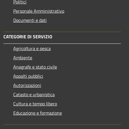
Politici
Personale Amministrativo
Documenti e dati
CATEGORIE DI SERVIZIO
Agricoltura e pesca
Ambiente
Anagrafe e stato civile
Appalti pubblici
Autorizzazioni
Catasto e urbanistica
Cultura e tempo libero
Educazione e formazione