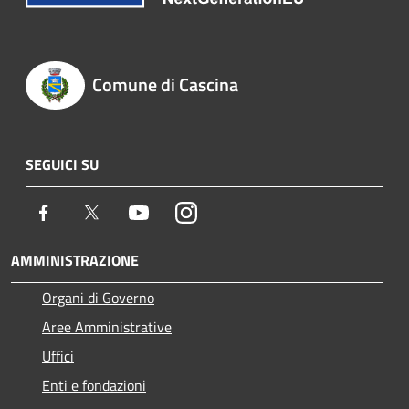
Comune di Cascina
SEGUICI SU
Facebook
Twitter
Youtube
Instagram
AMMINISTRAZIONE
Organi di Governo
Aree Amministrative
Uffici
Enti e fondazioni