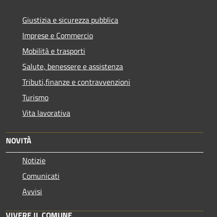
Giustizia e sicurezza pubblica
Imprese e Commercio
Mobilità e trasporti
Salute, benessere e assistenza
Tributi,finanze e contravvenzioni
Turismo
Vita lavorativa
NOVITÀ
Notizie
Comunicati
Avvisi
VIVERE IL COMUNE