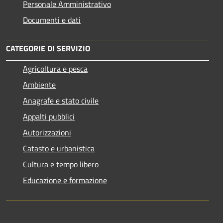
Personale Amministrativo
Documenti e dati
CATEGORIE DI SERVIZIO
Agricoltura e pesca
Ambiente
Anagrafe e stato civile
Appalti pubblici
Autorizzazioni
Catasto e urbanistica
Cultura e tempo libero
Educazione e formazione