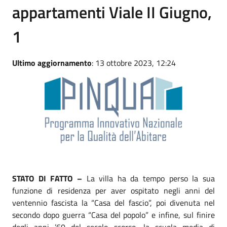
appartamenti Viale II Giugno,
1
Ultimo aggiornamento
: 13 ottobre 2023, 12:24
STATO DI FATTO –
La villa ha da tempo perso la sua
funzione di residenza per aver ospitato negli anni del
ventennio fascista la “Casa del fascio”, poi divenuta nel
secondo dopo guerra “Casa del popolo” e infine, sul finire