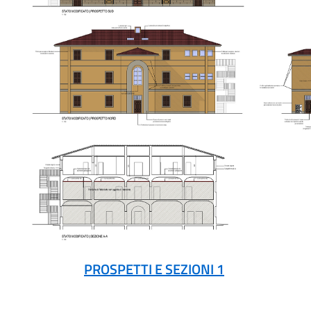
PROSPETTI E SEZIONI 1