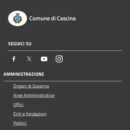
Comune di Cascina
SEGUICI SU
Facebook
Twitter
Youtube
Instagram
AMMINISTRAZIONE
Organi di Governo
Aree Amministrative
Uffici
Enti e fondazioni
Politici