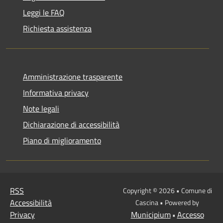
Leggi le FAQ
Richiesta assistenza
Amministrazione trasparente
Informativa privacy
Note legali
Dichiarazione di accessibilità
Piano di miglioramento
RSS
Copyright © 2026 • Comune di
Accessibilità
Cascina • Powered by
Privacy
Municipium
Accesso
•