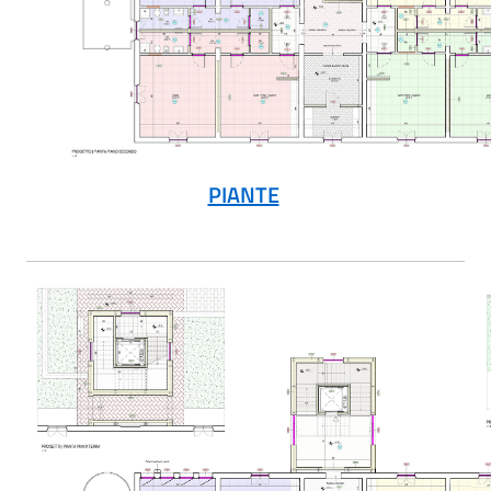
PIANTE