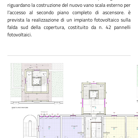
riguardano la costruzione del nuovo vano scala esterno per
l’accesso al secondo piano completo di ascensore. è
prevista la realizzazione di un impianto fotovoltaico sulla
falda sud della copertura, costituito da n. 42 pannelli
fotovoltaici.