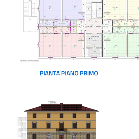
PIANTA PIANO PRIMO