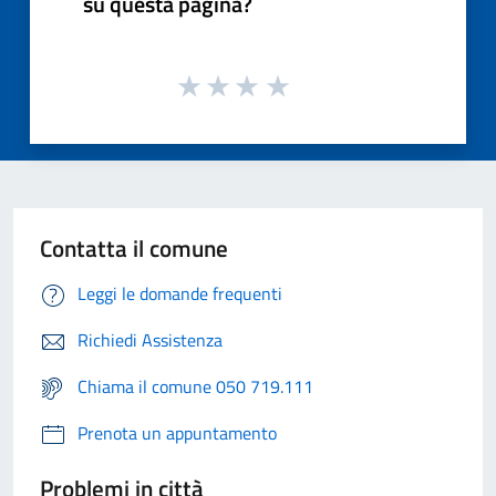
su questa pagina?
Contatta il comune
Leggi le domande frequenti
Richiedi Assistenza
Chiama il comune 050 719.111
Prenota un appuntamento
Problemi in città