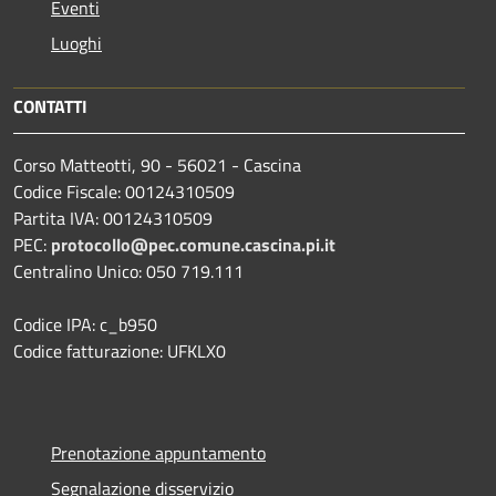
Eventi
Luoghi
CONTATTI
Corso Matteotti, 90 - 56021 - Cascina
Codice Fiscale: 00124310509
Partita IVA: 00124310509
PEC:
protocollo@pec.comune.cascina.pi.it
Centralino Unico: 050 719.111
Codice IPA: c_b950
Codice fatturazione: UFKLX0
Prenotazione appuntamento
Segnalazione disservizio