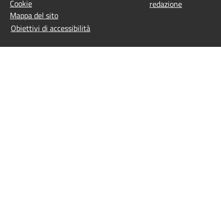
Cookie
redazione
Mappa del sito
Obiettivi di accessibilità