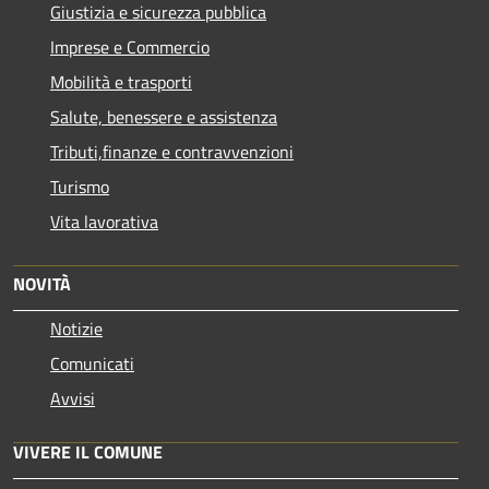
Giustizia e sicurezza pubblica
Imprese e Commercio
Mobilità e trasporti
Salute, benessere e assistenza
Tributi,finanze e contravvenzioni
Turismo
Vita lavorativa
NOVITÀ
Notizie
Comunicati
Avvisi
VIVERE IL COMUNE