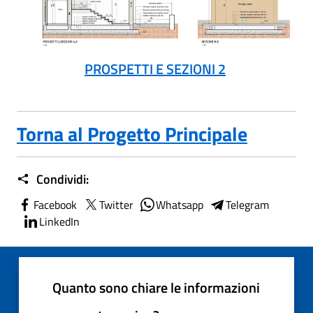
PROSPETTI E SEZIONI 2
Torna al Progetto Principale
Condividi:
Facebook
Twitter
Whatsapp
Telegram
LinkedIn
Quanto sono chiare le informazioni