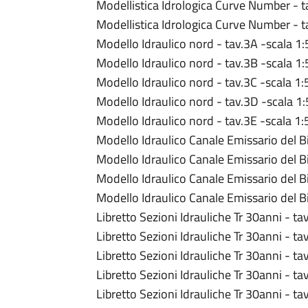
Modellistica Idrologica Curve Number - t
Modellistica Idrologica Curve Number - t
Modello Idraulico nord - tav.3A -scala 1
Modello Idraulico nord - tav.3B -scala 1
Modello Idraulico nord - tav.3C -scala 1
Modello Idraulico nord - tav.3D -scala 1
Modello Idraulico nord - tav.3E -scala 1
Modello Idraulico Canale Emissario del B
Modello Idraulico Canale Emissario del B
Modello Idraulico Canale Emissario del B
Modello Idraulico Canale Emissario del B
Libretto Sezioni Idrauliche Tr 30anni - tav
Libretto Sezioni Idrauliche Tr 30anni - tav
Libretto Sezioni Idrauliche Tr 30anni - tav
Libretto Sezioni Idrauliche Tr 30anni - ta
Libretto Sezioni Idrauliche Tr 30anni - tav