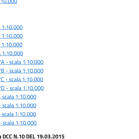
1:10.000
a 1:10.000
a 1:10.000
a 1:10.000
a 1:10.000
.7A - scala 1:10.000
.7B - scala 1:10.000
7C - scala 1:10.000
.7D - scala 1:10.000
- scala 1:10.000
- scala 1:10.000
- scala 1:10.000
- scala 1:10.000
lla DCC N.10 DEL 19.03.2015