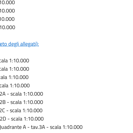
:10.000
:10.000
:10.000
:10.000
o degli allegati):
cala 1:10.000
cala 1:10.000
cala 1:10.000
cala 1:10.000
2A - scala 1:10.000
2B - scala 1:10.000
2C - scala 1:10.000
2D - scala 1:10.000
 Quadrante A - tav.3A - scala 1:10.000