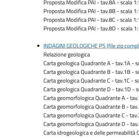
Proposta Modifica PAI - tav.8A - scala 1
Proposta Modifica PAI - tav.8B - scala 1
Proposta Modifica PAI - tav.8C - scala 1
Proposta Modifica PAI - tav.8D - scala 1
INDAGINI GEOLOGICHE PS (file zip complet
Relazione geologica
Carta geologica Quadrante A - tav.1A - s
Carta geologica Quadrante B - tav.1B - s
Carta geologica Quadrante C - tav.1C - s
Carta geologica Quadrante D - tav.1D - s
Carta geomorfologica Quadrante A - tav.
Carta geomorfologica Quadrante B - tav.
Carta geomorfologica Quadrante C - tav.
Carta geomorfologica Quadrante D - tav.
Carta idrogeologica e delle permeabilità