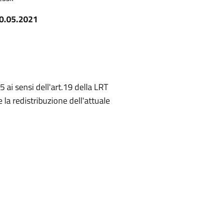
20.05.2021
 ai sensi dell'art.19 della LRT
la redistribuzione dell'attuale