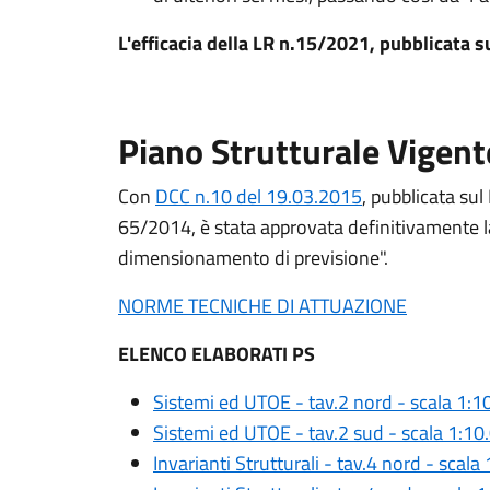
L'efficacia della LR n.15/2021, pubblicata s
Piano Strutturale Vigent
Con
DCC n.10 del 19.03.2015
, pubblicata sul
65/2014, è stata approvata definitivamente la
dimensionamento di previsione".
NORME TECNICHE DI ATTUAZIONE
ELENCO ELABORATI PS
Sistemi ed UTOE - tav.2 nord - scala 1:1
Sistemi ed UTOE - tav.2 sud - scala 1:10
Invarianti Strutturali - tav.4 nord - scala