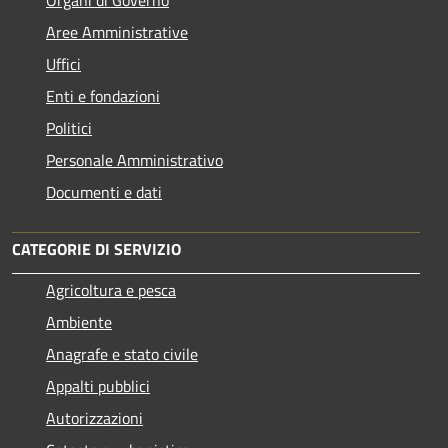
Organi di Governo
Aree Amministrative
Uffici
Enti e fondazioni
Politici
Personale Amministrativo
Documenti e dati
CATEGORIE DI SERVIZIO
Agricoltura e pesca
Ambiente
Anagrafe e stato civile
Appalti pubblici
Autorizzazioni