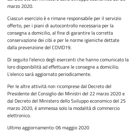
marzo 2020.
Ciascun esercizio è e rimane responsabile per il servizio
offerto, per i piani di autocontrollo necessaria per la
consegna a domicilio, al fine di garantire la corretta
conservazione dei cibi e per le norme igieniche dettate
dalla prevenzione del COVID19.
Di seguito l'elenco degli esercenti che hanno comunicato la
loro disponibilità ad effettuare le consegne a domicilio.
L'elenco sarà aggiornato periodicamente.
Per le altre attività non ricomprese dal Decreto del
Presidente del Consiglio dei Ministri del 22 marzo 2020 e
dal Decreto del Ministero dello Sviluppo economico del 25
marzo 2020, è ammessa solo la modalità di commercio
elettronico.
Ultimo aggiornamento: 06 maggio 2020