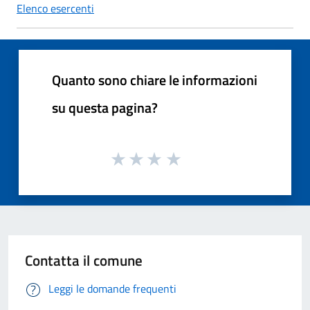
Elenco esercenti
Quanto sono chiare le informazioni
su questa pagina?
Contatta il comune
Leggi le domande frequenti