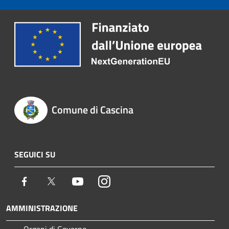
Comune di Cascina
SEGUICI SU
Facebook
Twitter
Youtube
Instagram
AMMINISTRAZIONE