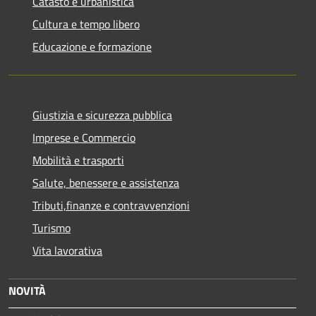
Catasto e urbanistica
Cultura e tempo libero
Educazione e formazione
Giustizia e sicurezza pubblica
Imprese e Commercio
Mobilità e trasporti
Salute, benessere e assistenza
Tributi,finanze e contravvenzioni
Turismo
Vita lavorativa
NOVITÀ