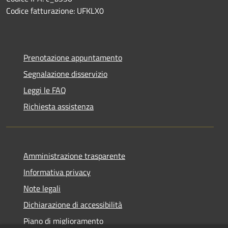
Codice fatturazione: UFKLX0
Prenotazione appuntamento
Segnalazione disservizio
Leggi le FAQ
Richiesta assistenza
Amministrazione trasparente
Informativa privacy
Note legali
Dichiarazione di accessibilità
Piano di miglioramento