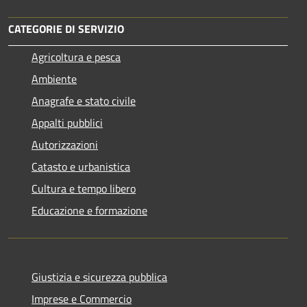
CATEGORIE DI SERVIZIO
Agricoltura e pesca
Ambiente
Anagrafe e stato civile
Appalti pubblici
Autorizzazioni
Catasto e urbanistica
Cultura e tempo libero
Educazione e formazione
Giustizia e sicurezza pubblica
Imprese e Commercio