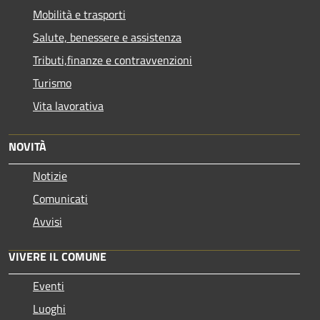
Mobilità e trasporti
Salute, benessere e assistenza
Tributi,finanze e contravvenzioni
Turismo
Vita lavorativa
NOVITÀ
Notizie
Comunicati
Avvisi
VIVERE IL COMUNE
Eventi
Luoghi