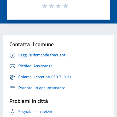
Contatta il comune
Leggi le domande frequenti
Richiedi Assistenza
Chiama il comune 050 719.111
Prenota un appuntamento
Problemi in città
Segnala disservizio