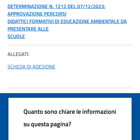
DETERMINAZIONE N. 1212 DEL 07/12/2023:
APPROVAZIONE PERCORSI
DIDATTICI FORMATIVI DI EDUCAZIONE AMBIENTALE DA
PRESENTARE ALLE
SCUOLE
ALLEGATI:
SCHEDA DI ADESIONE
Quanto sono chiare le informazioni
su questa pagina?