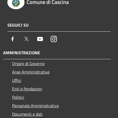
Comune di Cascina
SEGUICI SU
Facebook
Twitter
Youtube
Instagram
AMMINISTRAZIONE
Organi di Governo
Aree Amministrative
Uffici
Enti e fondazioni
Politici
Personale Amministrativo
Documenti e dati