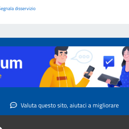
Segnala disservizio
Valuta questo sito, aiutaci a migliorare