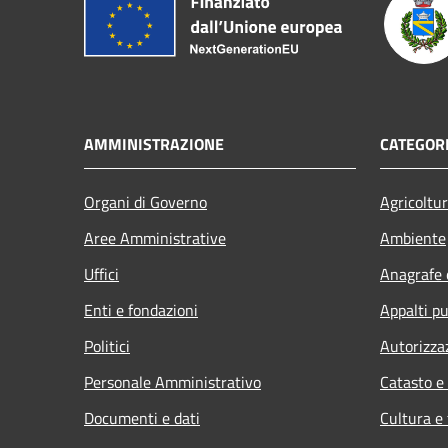
AMMINISTRAZIONE
CATEGORI
Organi di Governo
Agricoltu
Aree Amministrative
Ambiente
Uffici
Anagrafe e
Enti e fondazioni
Appalti pu
Politici
Autorizza
Personale Amministrativo
Catasto e
Documenti e dati
Cultura e