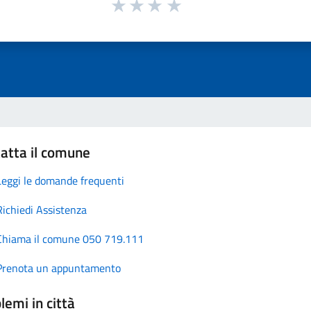
atta il comune
Leggi le domande frequenti
Richiedi Assistenza
Chiama il comune 050 719.111
Prenota un appuntamento
lemi in città