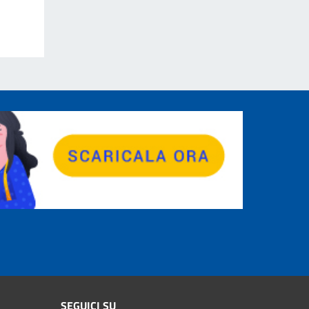
SEGUICI SU