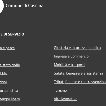
Comune di Cascina
E DI SERVIZIO
Giustizia e sicurezza pubblica
ra e pesca
Imprese e Commercio
Mobilità e trasporti
 stato civile
Salute, benessere e assistenza
bblici
Tributi,finanze e contravvenzion
zioni
Turismo
 urbanistica
Vita lavorativa
 tempo libero