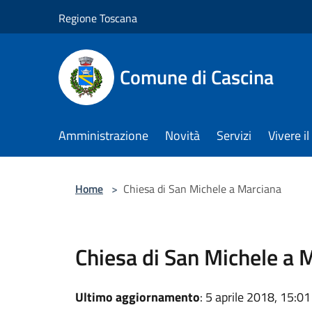
Salta al contenuto principale
Regione Toscana
Comune di Cascina
Amministrazione
Novità
Servizi
Vivere 
Home
>
Chiesa di San Michele a Marciana
Chiesa di San Michele a 
Ultimo aggiornamento
: 5 aprile 2018, 15:01