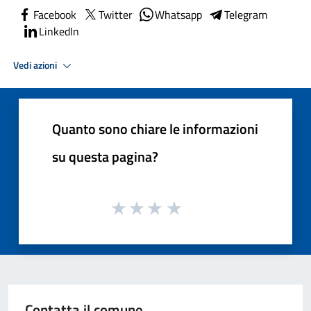
Facebook
Twitter
Whatsapp
Telegram
LinkedIn
Vedi azioni
Quanto sono chiare le informazioni
su questa pagina?
Contatta il comune