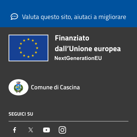
Valuta questo sito, aiutaci a migliorare
Comune di Cascina
SEGUICI SU
Facebook
Twitter
Youtube
Instagram