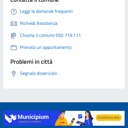
Leggi le domande frequenti
Richiedi Assistenza
Chiama il comune 050 719.111
Prenota un appuntamento
Problemi in città
Segnala disservizio