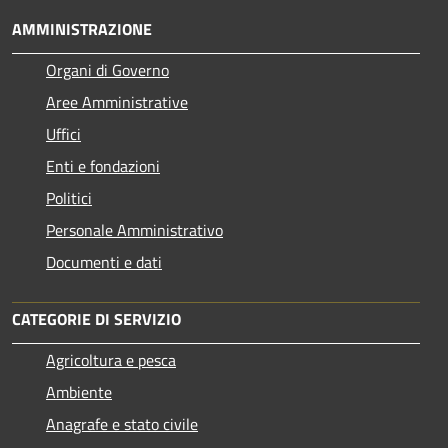
AMMINISTRAZIONE
Organi di Governo
Aree Amministrative
Uffici
Enti e fondazioni
Politici
Personale Amministrativo
Documenti e dati
CATEGORIE DI SERVIZIO
Agricoltura e pesca
Ambiente
Anagrafe e stato civile