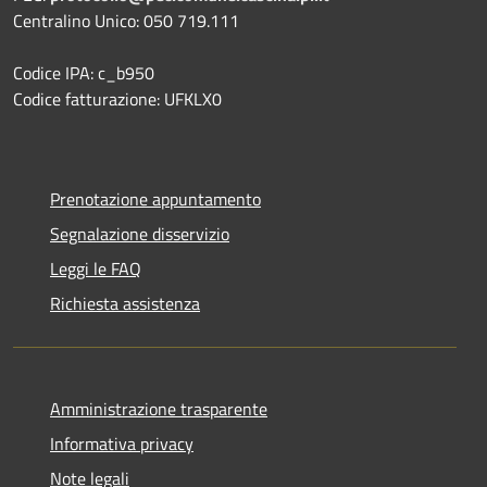
Centralino Unico: 050 719.111
Codice IPA: c_b950
Codice fatturazione: UFKLX0
Prenotazione appuntamento
Segnalazione disservizio
Leggi le FAQ
Richiesta assistenza
Amministrazione trasparente
Informativa privacy
Note legali