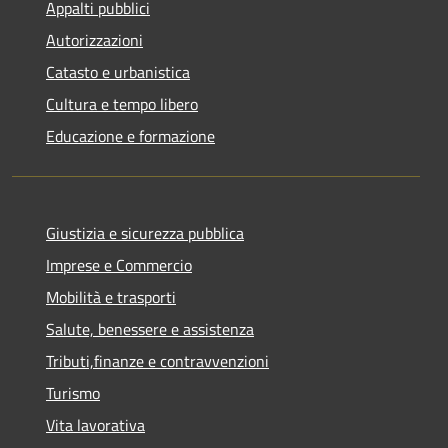
Appalti pubblici
Autorizzazioni
Catasto e urbanistica
Cultura e tempo libero
Educazione e formazione
Giustizia e sicurezza pubblica
Imprese e Commercio
Mobilità e trasporti
Salute, benessere e assistenza
Tributi,finanze e contravvenzioni
Turismo
Vita lavorativa