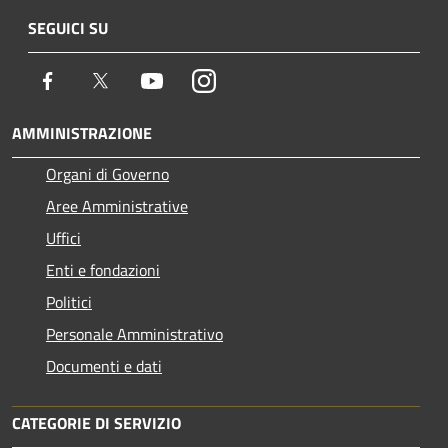
SEGUICI SU
Facebook
Twitter
Youtube
Instagram
AMMINISTRAZIONE
Organi di Governo
Aree Amministrative
Uffici
Enti e fondazioni
Politici
Personale Amministrativo
Documenti e dati
CATEGORIE DI SERVIZIO