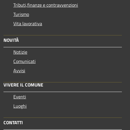
Tributi,finanze e contravvenzioni
Turismo
Vita lavorativa
NOVITÀ
Notizie
Comunicati
Avvisi
VIVERE IL COMUNE
Eventi
Luoghi
CONTATTI