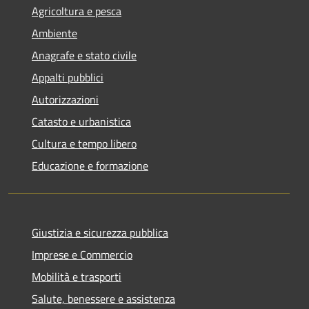
Agricoltura e pesca
Ambiente
Anagrafe e stato civile
Appalti pubblici
Autorizzazioni
Catasto e urbanistica
Cultura e tempo libero
Educazione e formazione
Giustizia e sicurezza pubblica
Imprese e Commercio
Mobilità e trasporti
Salute, benessere e assistenza