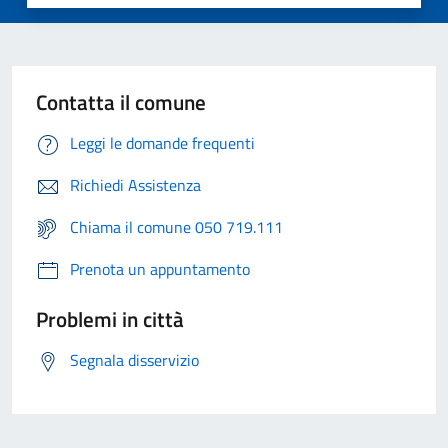
Contatta il comune
Leggi le domande frequenti
Richiedi Assistenza
Chiama il comune 050 719.111
Prenota un appuntamento
Problemi in città
Segnala disservizio