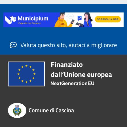
Valuta questo sito, aiutaci a migliorare
Comune di Cascina