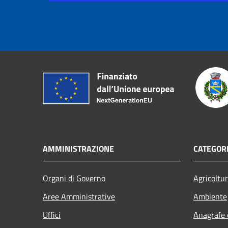
AMMINISTRAZIONE
CATEGORI
Organi di Governo
Agricoltu
Aree Amministrative
Ambiente
Uffici
Anagrafe e