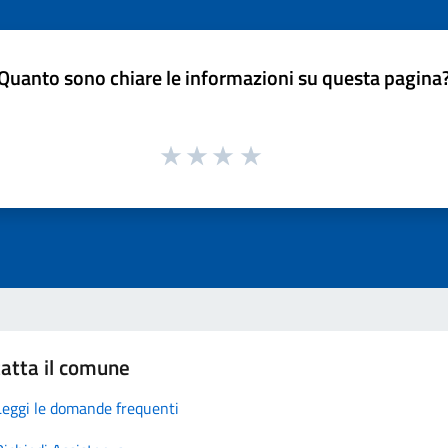
Quanto sono chiare le informazioni su questa pagina
atta il comune
Leggi le domande frequenti