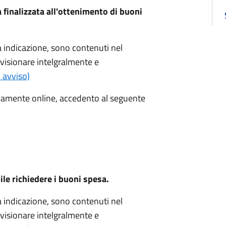
finalizzata all'ottenimento di buoni
ra indicazione, sono contenuti nel
visionare intelgralmente e
' avviso)
vamente online, accedento al seguente
le richiedere i buoni spesa.
ra indicazione, sono contenuti nel
visionare intelgralmente e