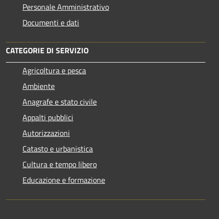
Personale Amministrativo
Documenti e dati
CATEGORIE DI SERVIZIO
Agricoltura e pesca
Ambiente
Anagrafe e stato civile
Appalti pubblici
Autorizzazioni
Catasto e urbanistica
Cultura e tempo libero
Educazione e formazione