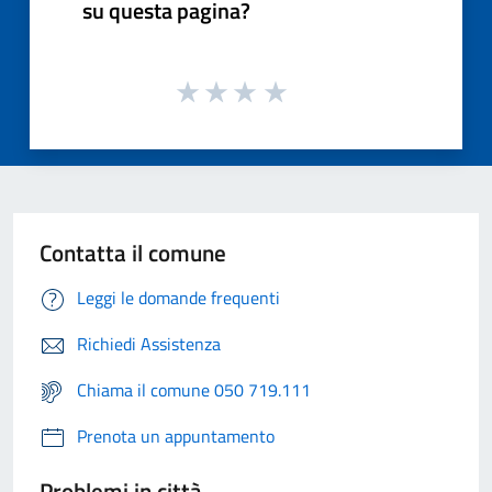
su questa pagina?
Contatta il comune
Leggi le domande frequenti
Richiedi Assistenza
Chiama il comune 050 719.111
Prenota un appuntamento
Problemi in città