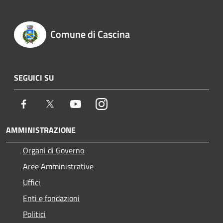
Comune di Cascina
SEGUICI SU
Facebook
Twitter
Youtube
Instagram
AMMINISTRAZIONE
Organi di Governo
Aree Amministrative
Uffici
Enti e fondazioni
Politici