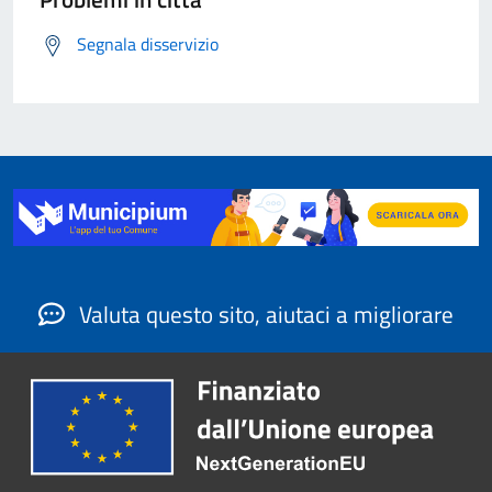
Segnala disservizio
Valuta questo sito, aiutaci a migliorare