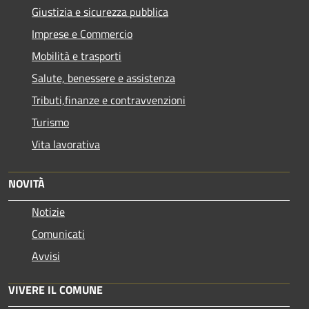
Giustizia e sicurezza pubblica
Imprese e Commercio
Mobilità e trasporti
Salute, benessere e assistenza
Tributi,finanze e contravvenzioni
Turismo
Vita lavorativa
NOVITÀ
Notizie
Comunicati
Avvisi
VIVERE IL COMUNE