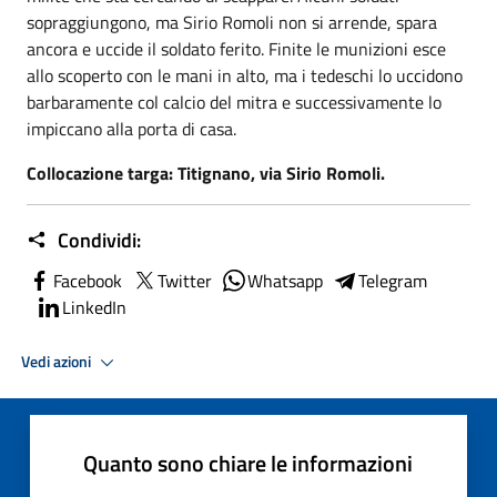
sopraggiungono, ma Sirio Romoli non si arrende, spara
ancora e uccide il soldato ferito. Finite le munizioni esce
allo scoperto con le mani in alto, ma i tedeschi lo uccidono
barbaramente col calcio del mitra e successivamente lo
impiccano alla porta di casa.
Collocazione targa: Titignano, via Sirio Romoli.
Condividi:
Facebook
Twitter
Whatsapp
Telegram
LinkedIn
Vedi azioni
Quanto sono chiare le informazioni