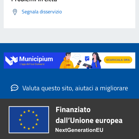
Segnala disservizio
Valuta questo sito, aiutaci a migliorare