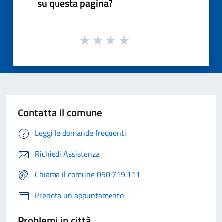
su questa pagina?
Contatta il comune
Leggi le domande frequenti
Richiedi Assistenza
Chiama il comune 050 719.111
Prenota un appuntamento
Problemi in città