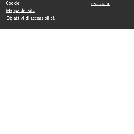
Cookie
redazione
Mappa del sito
Obiettivi di accessibilità