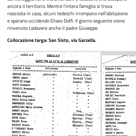
ancora il territorio. Mentre l'intera famiglia si trova
nascosta in casa, alcuni tedeschi irrompono nell'abitazione
e sparano uccidendo Eliseo Dolfi. Il giorno seguente viene
rinvenuto cadavere anche il padre Giuseppe.
Collocazione targa: San Sisto, via Garzella.