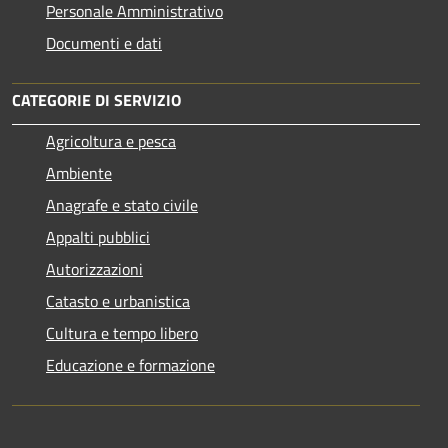
Personale Amministrativo
Documenti e dati
CATEGORIE DI SERVIZIO
Agricoltura e pesca
Ambiente
Anagrafe e stato civile
Appalti pubblici
Autorizzazioni
Catasto e urbanistica
Cultura e tempo libero
Educazione e formazione