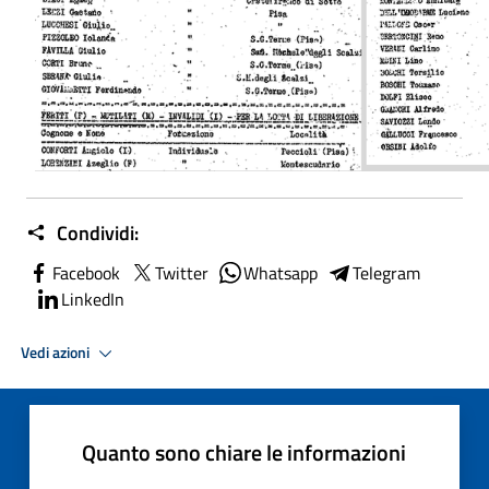
Condividi:
Facebook
Twitter
Whatsapp
Telegram
LinkedIn
Vedi azioni
Quanto sono chiare le informazioni