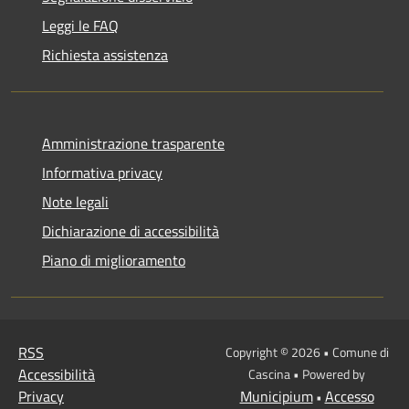
Leggi le FAQ
Richiesta assistenza
Amministrazione trasparente
Informativa privacy
Note legali
Dichiarazione di accessibilità
Piano di miglioramento
RSS
Copyright © 2026 • Comune di
Accessibilità
Cascina • Powered by
Privacy
Municipium
Accesso
•