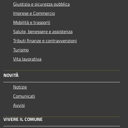
Giustizia e sicurezza pubblica
Imprese e Commercio
Mobilità e trasporti
Salute, benessere e assistenza
Tributi,finanze e contravvenzioni
Turismo
Vita lavorativa
NOVITÀ
Notizie
Comunicati
Avvisi
VIVERE IL COMUNE