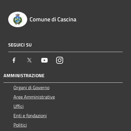
Comune di Cascina
SEGUICI SU
Facebook
Twitter
Youtube
Instagram
AMMINISTRAZIONE
Organi di Governo
Aree Amministrative
Uffici
Enti e fondazioni
Politici