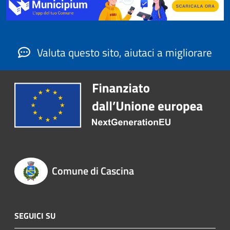
Valuta questo sito, aiutaci a migliorare
Comune di Cascina
SEGUICI SU