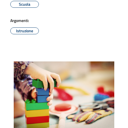
Scuola
Argomenti:
Istruzione