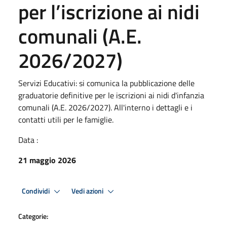
per l’iscrizione ai nidi
comunali (A.E.
2026/2027)
Servizi Educativi: si comunica la pubblicazione delle
graduatorie definitive per le iscrizioni ai nidi d'infanzia
comunali (A.E. 2026/2027). All'interno i dettagli e i
contatti utili per le famiglie.
Data :
21 maggio 2026
Condividi
Vedi azioni
Categorie: