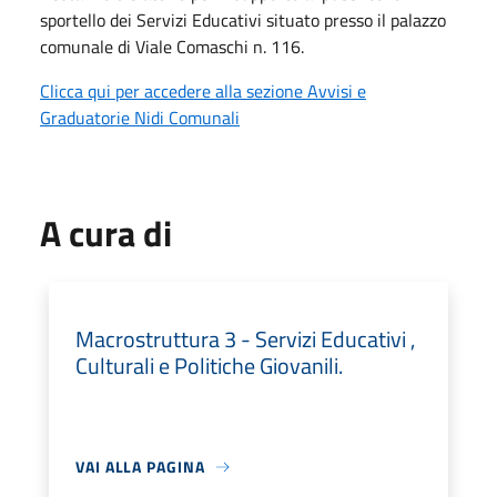
sportello dei Servizi Educativi situato presso il palazzo
comunale di Viale Comaschi n. 116.
Clicca qui per accedere alla sezione Avvisi e
Graduatorie Nidi Comunali
A cura di
Macrostruttura 3 - Servizi Educativi ,
Culturali e Politiche Giovanili.
VAI ALLA PAGINA