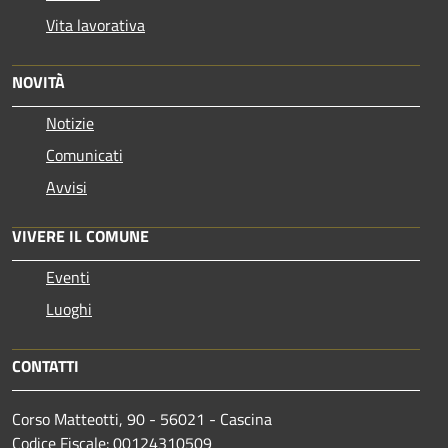
Vita lavorativa
NOVITÀ
Notizie
Comunicati
Avvisi
VIVERE IL COMUNE
Eventi
Luoghi
CONTATTI
Corso Matteotti, 90 - 56021 - Cascina
Codice Fiscale: 00124310509