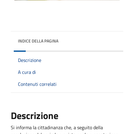
INDICE DELLA PAGINA
Descrizione
A cura di
Contenuti correlati
Descrizione
Si informa la cittadinanza che, a seguito della