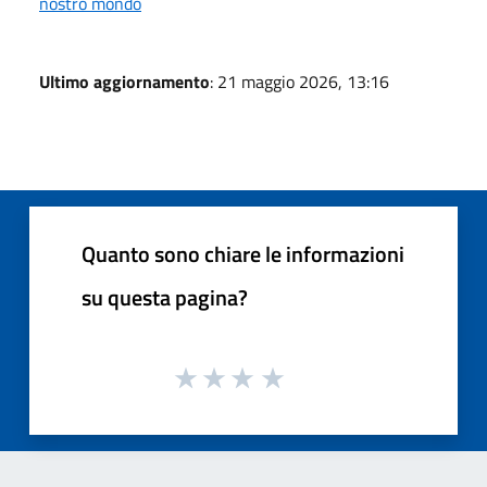
nostro mondo
Ultimo aggiornamento
: 21 maggio 2026, 13:16
Quanto sono chiare le informazioni
su questa pagina?