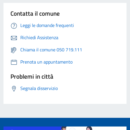
Contatta il comune
Leggi le domande frequenti
Richiedi Assistenza
Chiama il comune 050 719.111
Prenota un appuntamento
Problemi in città
Segnala disservizio