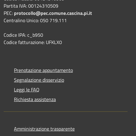
Partita IVA: 00124310509
PEC:
protocollo@pec.comune.cascina.pi.it
Centralino Unico: 050 719.111
Codice IPA: c_b950
Codice fatturazione: UFKLX0
Prenotazione appuntamento
Segnalazione disservizio
Leggi le FAQ
Richiesta assistenza
Amministrazione trasparente