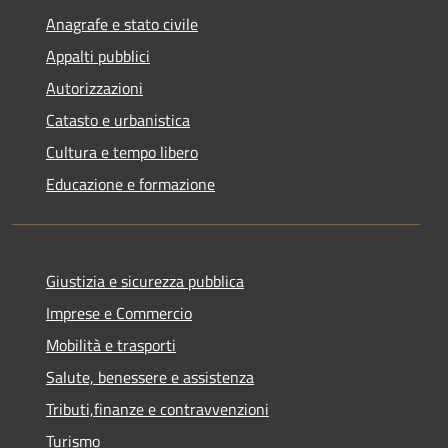
Anagrafe e stato civile
Appalti pubblici
Autorizzazioni
Catasto e urbanistica
Cultura e tempo libero
Educazione e formazione
Giustizia e sicurezza pubblica
Imprese e Commercio
Mobilità e trasporti
Salute, benessere e assistenza
Tributi,finanze e contravvenzioni
Turismo