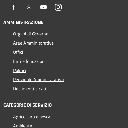
Facebook
Twitter
Youtube
Instagram
AMMINISTRAZIONE
Organi di Governo
Aree Amministrative
Uffici
Enti e fondazioni
Politici
Personale Amministrativo
Documenti e dati
CATEGORIE DI SERVIZIO
Agricoltura e pesca
Ambiente