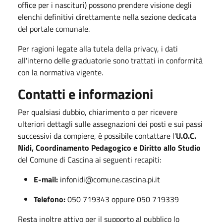
office per i nascituri) possono prendere visione degli
elenchi definitivi direttamente nella sezione dedicata
del portale comunale.
Per ragioni legate alla tutela della privacy, i dati
all'interno delle graduatorie sono trattati in conformità
con la normativa vigente.
Contatti e informazioni
Per qualsiasi dubbio, chiarimento o per ricevere
ulteriori dettagli sulle assegnazioni dei posti e sui passi
successivi da compiere, è possibile contattare l'
U.O.C.
Nidi, Coordinamento Pedagogico e Diritto allo Studio
del Comune di Cascina ai seguenti recapiti:
E-mail:
infonidi@comune.cascina.pi.it
Telefono:
050 719343 oppure 050 719339
Resta inoltre attivo per il supporto al pubblico lo