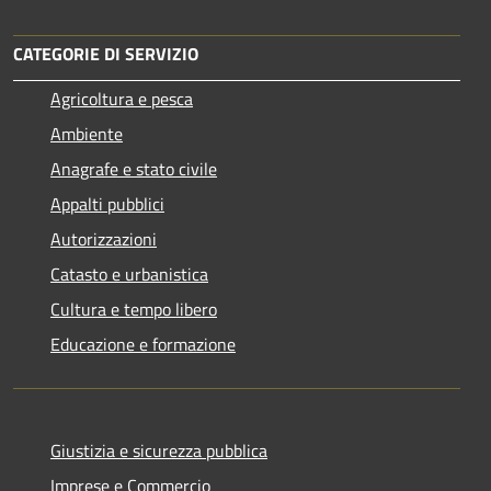
CATEGORIE DI SERVIZIO
Agricoltura e pesca
Ambiente
Anagrafe e stato civile
Appalti pubblici
Autorizzazioni
Catasto e urbanistica
Cultura e tempo libero
Educazione e formazione
Giustizia e sicurezza pubblica
Imprese e Commercio