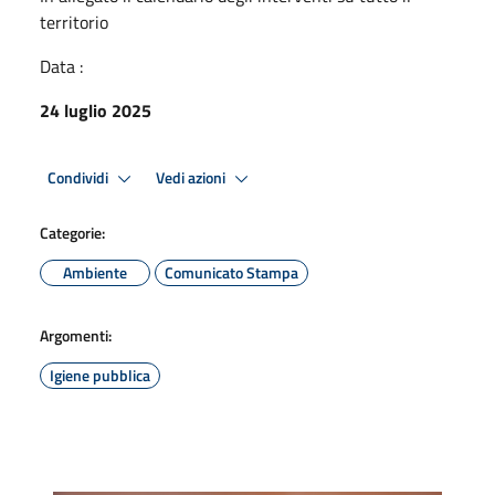
territorio
Data :
24 luglio 2025
Condividi
Vedi azioni
Categorie:
Ambiente
Comunicato Stampa
Argomenti:
Igiene pubblica