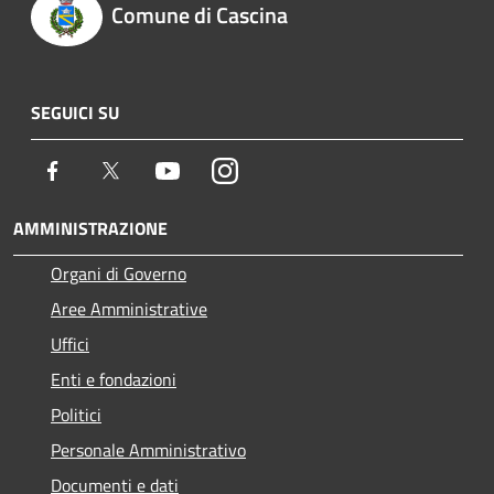
Comune di Cascina
SEGUICI SU
Facebook
Twitter
Youtube
Instagram
AMMINISTRAZIONE
Organi di Governo
Aree Amministrative
Uffici
Enti e fondazioni
Politici
Personale Amministrativo
Documenti e dati