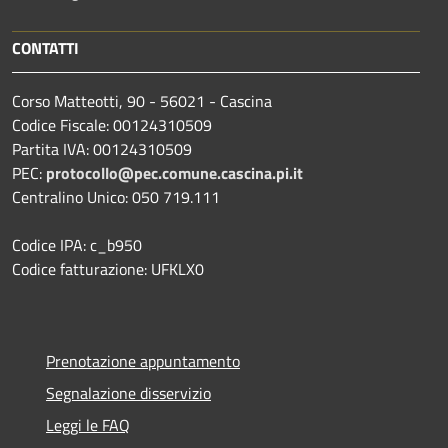
CONTATTI
Corso Matteotti, 90 - 56021 - Cascina
Codice Fiscale: 00124310509
Partita IVA: 00124310509
PEC:
protocollo@pec.comune.cascina.pi.it
Centralino Unico: 050 719.111
Codice IPA: c_b950
Codice fatturazione: UFKLX0
Prenotazione appuntamento
Segnalazione disservizio
Leggi le FAQ