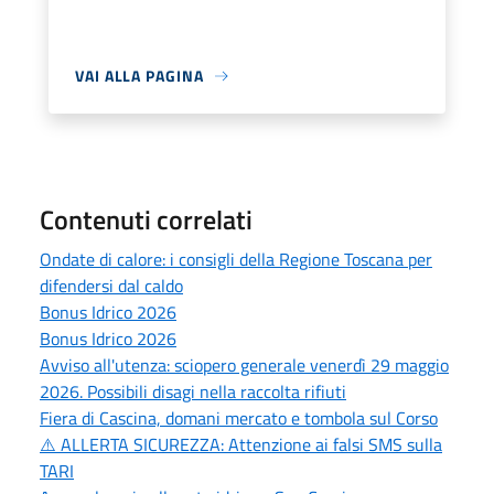
VAI ALLA PAGINA
Contenuti correlati
Ondate di calore: i consigli della Regione Toscana per
difendersi dal caldo
Bonus Idrico 2026
Bonus Idrico 2026
Avviso all'utenza: sciopero generale venerdì 29 maggio
2026. Possibili disagi nella raccolta rifiuti
Fiera di Cascina, domani mercato e tombola sul Corso
⚠️ ALLERTA SICUREZZA: Attenzione ai falsi SMS sulla
TARI