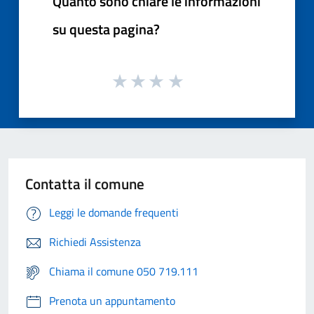
Quanto sono chiare le informazioni
su questa pagina?
Contatta il comune
Leggi le domande frequenti
Richiedi Assistenza
Chiama il comune 050 719.111
Prenota un appuntamento