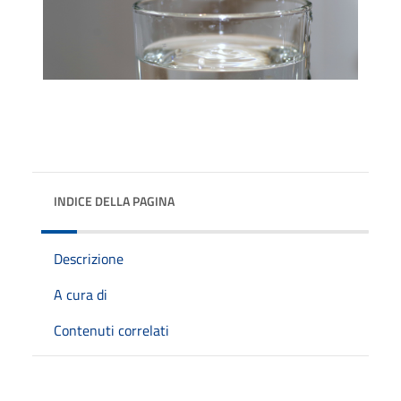
INDICE DELLA PAGINA
Descrizione
A cura di
Contenuti correlati