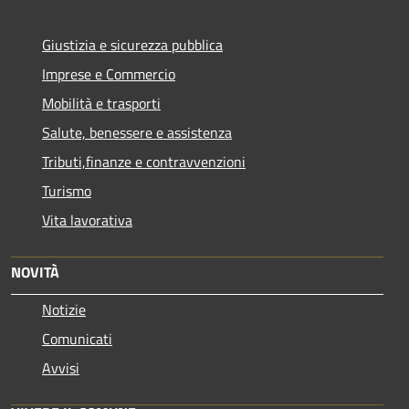
Giustizia e sicurezza pubblica
Imprese e Commercio
Mobilità e trasporti
Salute, benessere e assistenza
Tributi,finanze e contravvenzioni
Turismo
Vita lavorativa
NOVITÀ
Notizie
Comunicati
Avvisi