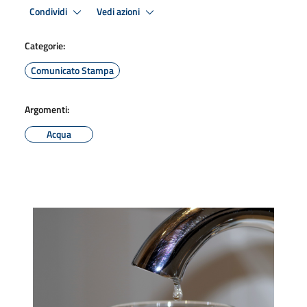
Condividi
Vedi azioni
Categorie:
Comunicato Stampa
Argomenti:
Acqua