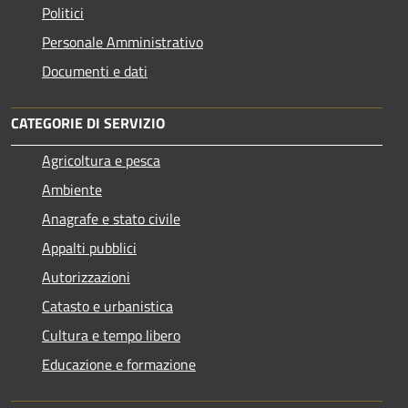
Politici
Personale Amministrativo
Documenti e dati
CATEGORIE DI SERVIZIO
Agricoltura e pesca
Ambiente
Anagrafe e stato civile
Appalti pubblici
Autorizzazioni
Catasto e urbanistica
Cultura e tempo libero
Educazione e formazione