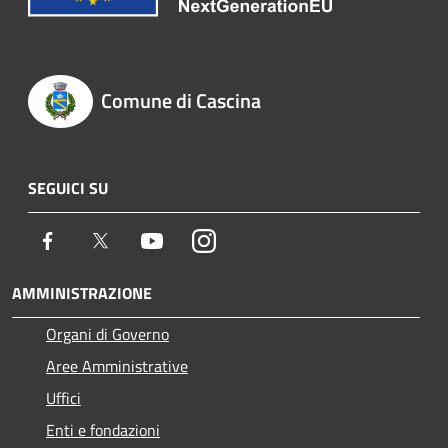
Comune di Cascina
SEGUICI SU
Facebook
Twitter
Youtube
Instagram
AMMINISTRAZIONE
Organi di Governo
Aree Amministrative
Uffici
Enti e fondazioni