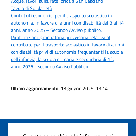
Acque, lavori sulla rete idrica a San Casciano
Tavolo di Solidarietà
Contributi economici per il trasporto scolastico in
autonomia, in favore di alunni con disabilità dai 3 ai 14
anni, anno 2025 – Secondo Avviso pubblico.
Pubblicazione graduatoria provvisoria relativa al
contributo per il trasporto scolastico in favore di alunni
con disabilità privi di autonomia frequentanti la scuola
dell'infanzia, la scuola primaria e secondaria di 1°,
anno 2025 - secondo Avviso Pubblico
Ultimo aggiornamento
: 13 giugno 2025, 13:14