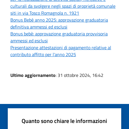
culturali da svolgere negli spazi di proprietà comunale
siti in via Tosco Romagnola n. 1921
Bonus Bebè anno 2025: approvazione graduatoria
definitiva ammessi ed esclusi
Bonus bebè: approvazione graduatoria provvisoria
ammessi ed esclusi
Presentazione attestazioni di pagamento relative al
contributo affitto per l'anno 2025
Ultimo aggiornamento
: 31 ottobre 2024, 16:42
Quanto sono chiare le informazioni