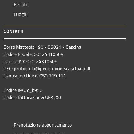
Eventi
Luoghi
CONTATTI
Corso Matteotti, 90 - 56021 - Cascina
Codice Fiscale: 00124310509
Partita IVA: 00124310509
PEC:
protocollo@pec.comune.cascina.pi.it
Centralino Unico: 050 719.111
Codice IPA: c_b950
Codice fatturazione: UFKLX0
Prenotazione appuntamento