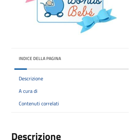
INDICE DELLA PAGINA
Descrizione
A cura di
Contenuti correlati
Descrizione