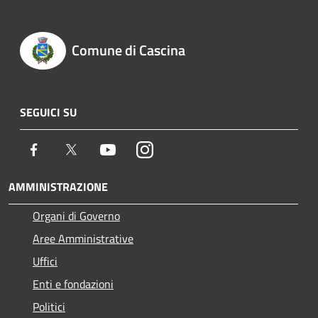
Comune di Cascina
SEGUICI SU
Facebook
Twitter
Youtube
Instagram
AMMINISTRAZIONE
Organi di Governo
Aree Amministrative
Uffici
Enti e fondazioni
Politici