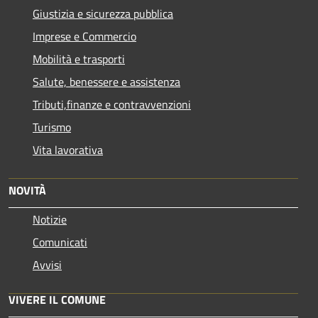
Giustizia e sicurezza pubblica
Imprese e Commercio
Mobilità e trasporti
Salute, benessere e assistenza
Tributi,finanze e contravvenzioni
Turismo
Vita lavorativa
NOVITÀ
Notizie
Comunicati
Avvisi
VIVERE IL COMUNE