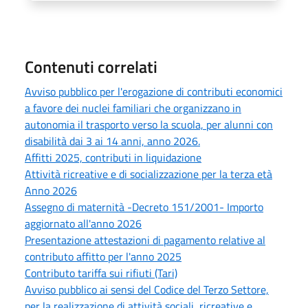
Contenuti correlati
Avviso pubblico per l'erogazione di contributi economici
a favore dei nuclei familiari che organizzano in
autonomia il trasporto verso la scuola, per alunni con
disabilità dai 3 ai 14 anni, anno 2026.
Affitti 2025, contributi in liquidazione
Attività ricreative e di socializzazione per la terza età
Anno 2026
Assegno di maternità -Decreto 151/2001- Importo
aggiornato all'anno 2026
Presentazione attestazioni di pagamento relative al
contributo affitto per l'anno 2025
Contributo tariffa sui rifiuti (Tari)
Avviso pubblico ai sensi del Codice del Terzo Settore,
per la realizzazione di attività sociali, ricreative e