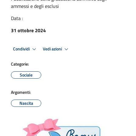
ammessi e degli esclusi
Data :
31 ottobre 2024
Condividi
Vedi azioni
Categorie:
Sociale
Argomenti:
Nascita