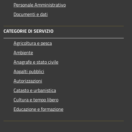
Personale Amministrativo
Documenti e dati
CATEGORIE DI SERVIZIO
Agricoltura e pesca
Ambiente
Anagrafe e stato civile
Appalti pubblici
Autorizzazioni
Catasto e urbanistica
Cultura e tempo libero
Educazione e formazione