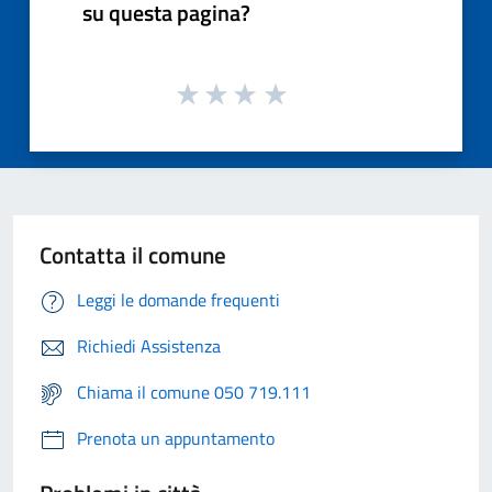
su questa pagina?
Contatta il comune
Leggi le domande frequenti
Richiedi Assistenza
Chiama il comune 050 719.111
Prenota un appuntamento