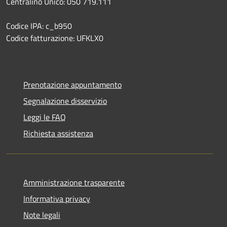
Centralino Unico: 050 719.111
Codice IPA: c_b950
Codice fatturazione: UFKLX0
Prenotazione appuntamento
Segnalazione disservizio
Leggi le FAQ
Richiesta assistenza
Amministrazione trasparente
Informativa privacy
Note legali