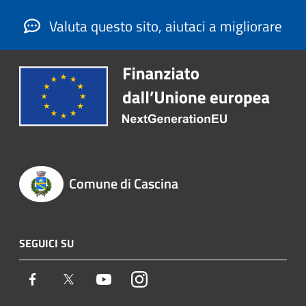
Valuta questo sito, aiutaci a migliorare
Comune di Cascina
SEGUICI SU
Facebook
Twitter
Youtube
Instagram