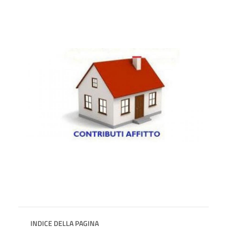
INDICE DELLA PAGINA