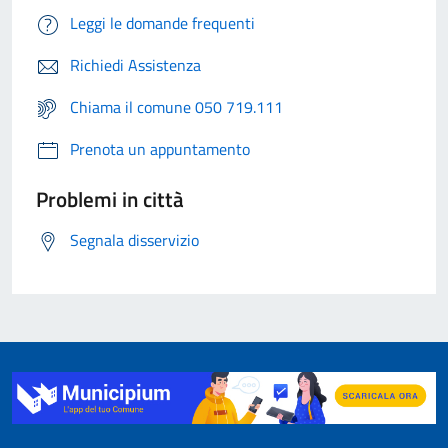
Leggi le domande frequenti
Richiedi Assistenza
Chiama il comune 050 719.111
Prenota un appuntamento
Problemi in città
Segnala disservizio