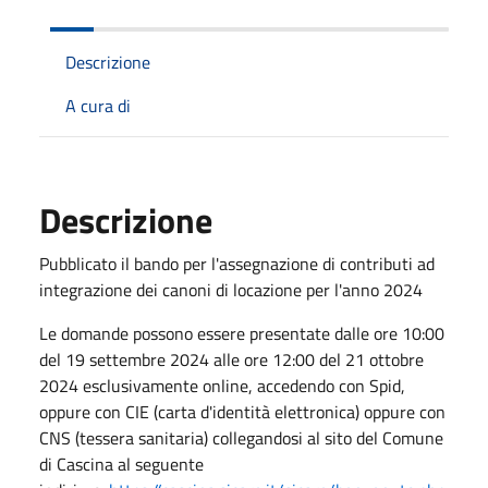
Descrizione
A cura di
Descrizione
Pubblicato il bando per l'assegnazione di contributi ad
integrazione dei canoni di locazione per l'anno 2024
Le domande possono essere presentate dalle ore 10:00
del 19 settembre 2024 alle ore 12:00 del 21 ottobre
2024 esclusivamente online, accedendo con Spid,
oppure con CIE (carta d'identità elettronica) oppure con
CNS (tessera sanitaria) collegandosi al sito del Comune
di Cascina al seguente