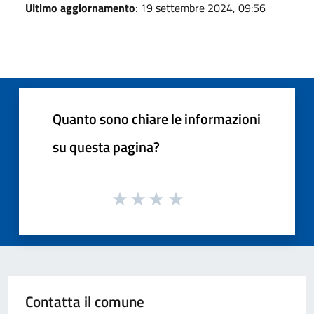
Ultimo aggiornamento
: 19 settembre 2024, 09:56
Quanto sono chiare le informazioni
su questa pagina?
Contatta il comune