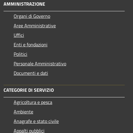
AMMINISTRAZIONE
Organi di Governo
Aree Amministrative
Uffici
Enti e fondazioni
Politici
Personale Amministrativo
Documenti e dati
CATEGORIE DI SERVIZIO
Agricoltura e pesca
Ambiente
Anagrafe e stato civile
Appalti pubblici