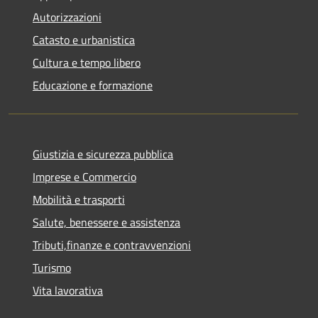
Autorizzazioni
Catasto e urbanistica
Cultura e tempo libero
Educazione e formazione
Giustizia e sicurezza pubblica
Imprese e Commercio
Mobilità e trasporti
Salute, benessere e assistenza
Tributi,finanze e contravvenzioni
Turismo
Vita lavorativa