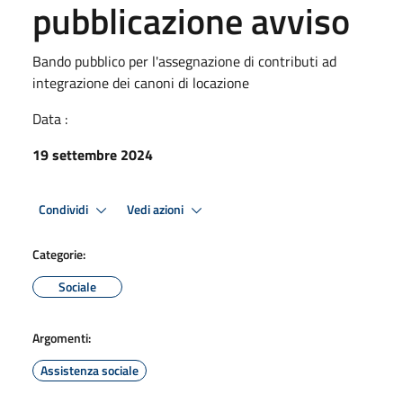
pubblicazione avviso
Bando pubblico per l'assegnazione di contributi ad
integrazione dei canoni di locazione
Data :
19 settembre 2024
Condividi
Vedi azioni
Categorie:
Sociale
Argomenti:
Assistenza sociale