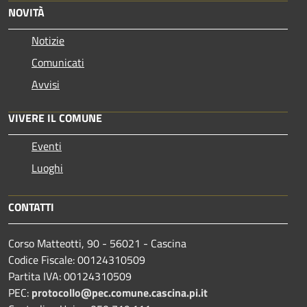
NOVITÀ
Notizie
Comunicati
Avvisi
VIVERE IL COMUNE
Eventi
Luoghi
CONTATTI
Corso Matteotti, 90 - 56021 - Cascina
Codice Fiscale: 00124310509
Partita IVA: 00124310509
PEC:
protocollo@pec.comune.cascina.pi.it