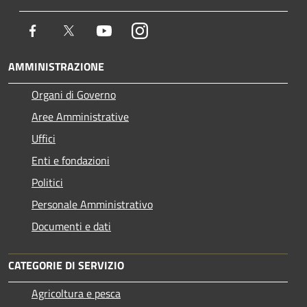
Facebook
Twitter
Youtube
Instagram
AMMINISTRAZIONE
Organi di Governo
Aree Amministrative
Uffici
Enti e fondazioni
Politici
Personale Amministrativo
Documenti e dati
CATEGORIE DI SERVIZIO
Agricoltura e pesca