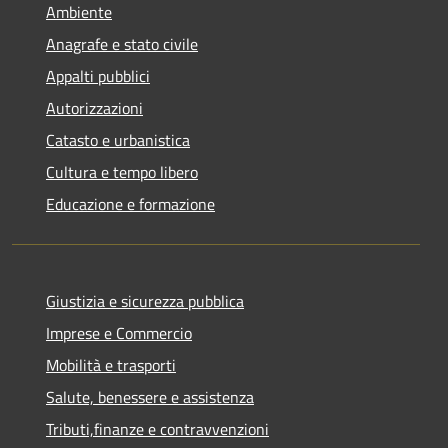
Ambiente
Anagrafe e stato civile
Appalti pubblici
Autorizzazioni
Catasto e urbanistica
Cultura e tempo libero
Educazione e formazione
Giustizia e sicurezza pubblica
Imprese e Commercio
Mobilità e trasporti
Salute, benessere e assistenza
Tributi,finanze e contravvenzioni