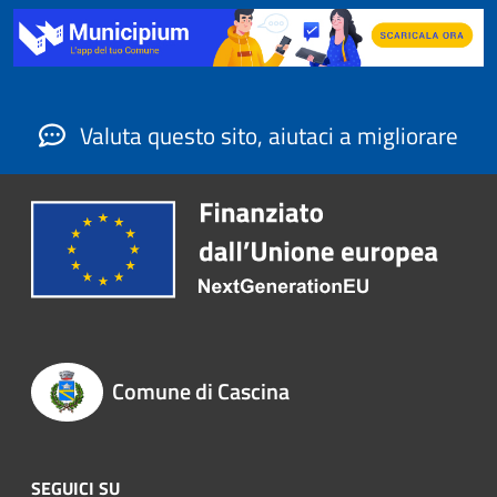
Valuta questo sito, aiutaci a migliorare
Comune di Cascina
SEGUICI SU