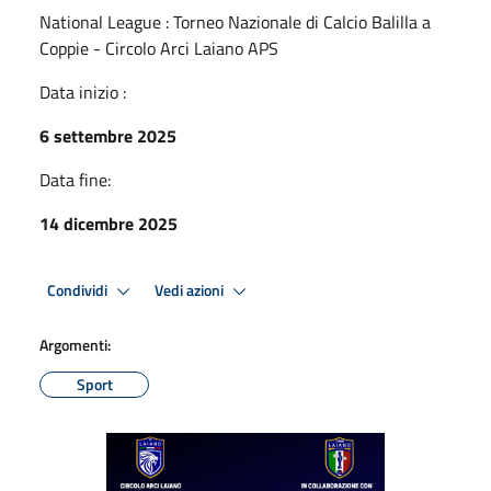
National League : Torneo Nazionale di Calcio Balilla a
Coppie - Circolo Arci Laiano APS
Data inizio :
6 settembre 2025
Data fine:
14 dicembre 2025
Condividi
Vedi azioni
Argomenti:
Sport