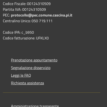
Codice Fiscale: 00124310509
Partita IVA: 00124310509
PEC:
protocollo@pec.comune.cascina.pi.it
Centralino Unico: 050 719.111
Codice IPA: c_b950
Codice fatturazione: UFKLX0
Prenotazione appuntamento
Segnalazione disservizio
Leggi le FAQ
Richiesta assistenza
Amministrazione trasparente