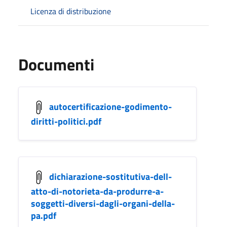
Licenza di distribuzione
Documenti
autocertificazione-godimento-
diritti-politici.pdf
dichiarazione-sostitutiva-dell-
atto-di-notorieta-da-produrre-a-
soggetti-diversi-dagli-organi-della-
pa.pdf