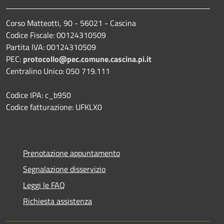
Corso Matteotti, 90 - 56021 - Cascina
Codice Fiscale: 00124310509
Partita IVA: 00124310509
PEC:
protocollo@pec.comune.cascina.pi.it
Centralino Unico: 050 719.111
Codice IPA: c_b950
Codice fatturazione: UFKLX0
Prenotazione appuntamento
Segnalazione disservizio
Leggi le FAQ
Richiesta assistenza