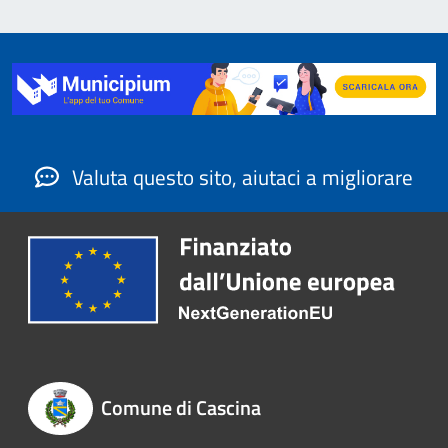
Valuta questo sito, aiutaci a migliorare
Comune di Cascina