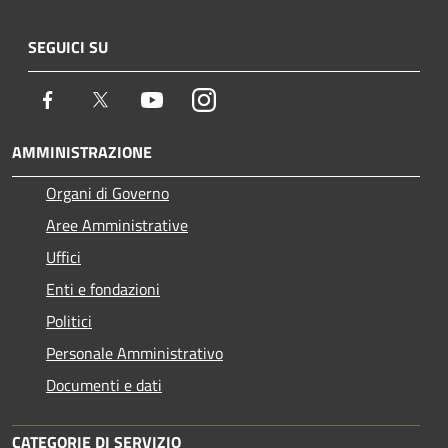
SEGUICI SU
Facebook
Twitter
Youtube
Instagram
AMMINISTRAZIONE
Organi di Governo
Aree Amministrative
Uffici
Enti e fondazioni
Politici
Personale Amministrativo
Documenti e dati
CATEGORIE DI SERVIZIO