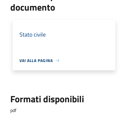
documento
Stato civile
VAI ALLA PAGINA
Formati disponibili
pdf