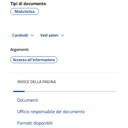
Tipi di documento
:
Modulistica
Condividi
Vedi azioni
Argomenti:
Accesso all'informazione
INDICE DELLA PAGINA
Documenti
Ufficio responsabile del documento
Formati disponibili