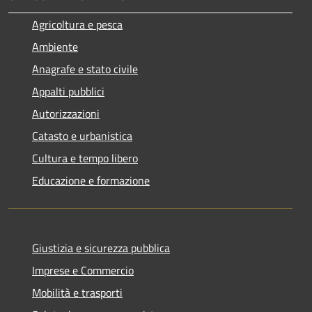
Agricoltura e pesca
Ambiente
Anagrafe e stato civile
Appalti pubblici
Autorizzazioni
Catasto e urbanistica
Cultura e tempo libero
Educazione e formazione
Giustizia e sicurezza pubblica
Imprese e Commercio
Mobilità e trasporti