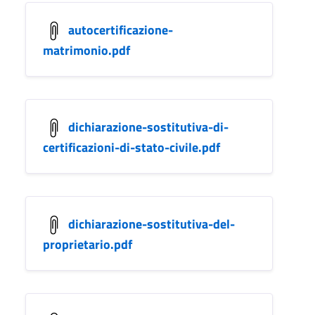
autocertificazione-
matrimonio.pdf
dichiarazione-sostitutiva-di-
certificazioni-di-stato-civile.pdf
dichiarazione-sostitutiva-del-
proprietario.pdf