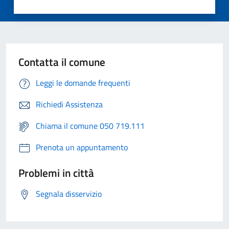
Contatta il comune
Leggi le domande frequenti
Richiedi Assistenza
Chiama il comune 050 719.111
Prenota un appuntamento
Problemi in città
Segnala disservizio