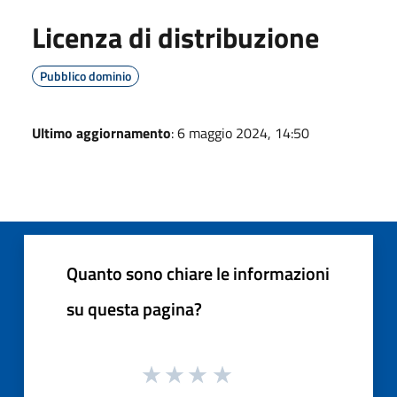
Licenza di distribuzione
Pubblico dominio
Ultimo aggiornamento
: 6 maggio 2024, 14:50
Quanto sono chiare le informazioni
su questa pagina?