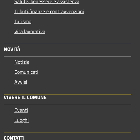
Salute, benessere e assistenza
Tributi,finanze e contravvenzioni
Turismo
Vita lavorativa
NOVITÀ
Notizie
Comunicati
Avvisi
VIVERE IL COMUNE
Eventi
Luoghi
CONTATTI