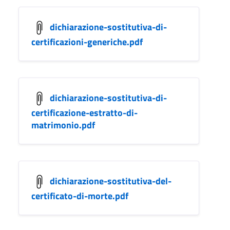
dichiarazione-sostitutiva-di-
certificazioni-generiche.pdf
dichiarazione-sostitutiva-di-
certificazione-estratto-di-
matrimonio.pdf
dichiarazione-sostitutiva-del-
certificato-di-morte.pdf